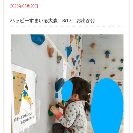
2023年03月20日
ハッピーすまいる大森 3/17 お出かけ