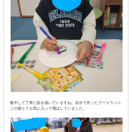
集中して丁寧に絵を描いていますね。自分で作ったブーメラン☆
この後とても気に入って飛ばしていました。