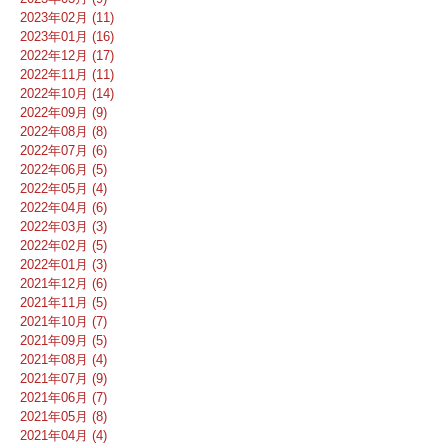
2023年02月 (11)
2023年01月 (16)
2022年12月 (17)
2022年11月 (11)
2022年10月 (14)
2022年09月 (9)
2022年08月 (8)
2022年07月 (6)
2022年06月 (5)
2022年05月 (4)
2022年04月 (6)
2022年03月 (3)
2022年02月 (5)
2022年01月 (3)
2021年12月 (6)
2021年11月 (5)
2021年10月 (7)
2021年09月 (5)
2021年08月 (4)
2021年07月 (9)
2021年06月 (7)
2021年05月 (8)
2021年04月 (4)