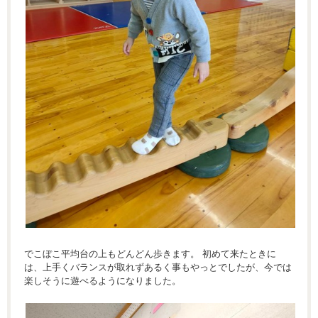
でこぼこ平均台の上もどんどん歩きます。 初めて来たときに
は、上手くバランスが取れずあるく事もやっとでしたが、今では
楽しそうに遊べるようになりました。