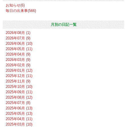
お知らせ(6)
毎日の出来事(566)
月別の日記一覧
2026年08月 (1)
2026年07月 (9)
2026年06月 (10)
2026年05月 (11)
2026年04月 (9)
2026年03月 (9)
2026年02月 (9)
2026年01月 (12)
2025年12月 (11)
2025年11月 (9)
2025年10月 (10)
2025年09月 (11)
2025年08月 (12)
2025年07月 (8)
2025年06月 (13)
2025年05月 (13)
2025年04月 (11)
2025年03月 (10)