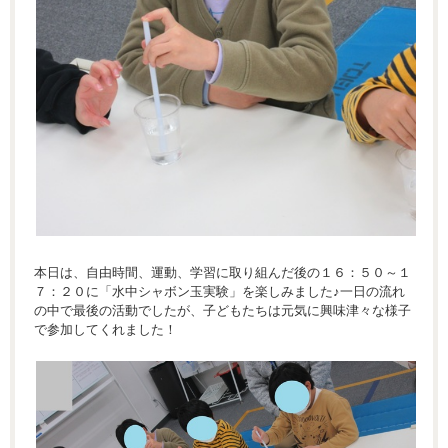
本日は、自由時間、運動、学習に取り組んだ後の１６：５０～１
７：２０に「水中シャボン玉実験」を楽しみました♪一日の流れ
の中で最後の活動でしたが、子どもたちは元気に興味津々な様子
で参加してくれました！