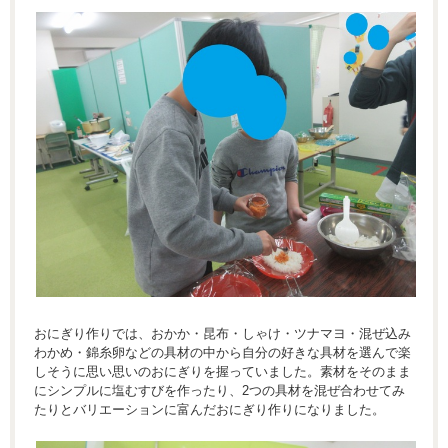
おにぎり作りでは、おかか・昆布・しゃけ・ツナマヨ・混ぜ込み
わかめ・錦糸卵などの具材の中から自分の好きな具材を選んで楽
しそうに思い思いのおにぎりを握っていました。素材をそのまま
にシンプルに塩むすびを作ったり、2つの具材を混ぜ合わせてみ
たりとバリエーションに富んだおにぎり作りになりました。