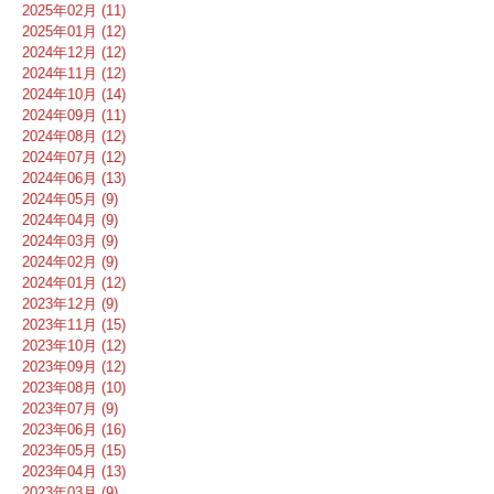
2025年02月 (11)
2025年01月 (12)
2024年12月 (12)
2024年11月 (12)
2024年10月 (14)
2024年09月 (11)
2024年08月 (12)
2024年07月 (12)
2024年06月 (13)
2024年05月 (9)
2024年04月 (9)
2024年03月 (9)
2024年02月 (9)
2024年01月 (12)
2023年12月 (9)
2023年11月 (15)
2023年10月 (12)
2023年09月 (12)
2023年08月 (10)
2023年07月 (9)
2023年06月 (16)
2023年05月 (15)
2023年04月 (13)
2023年03月 (9)