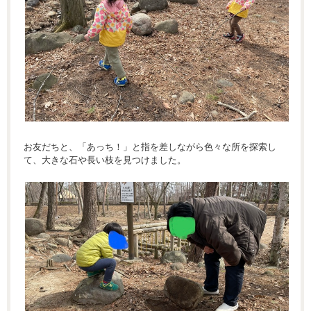
お友だちと、「あっち！」と指を差しながら色々な所を探索し
て、大きな石や長い枝を見つけました。