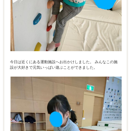
今日は近くにある運動施設へお出かけしました。 みんなこの施
設が大好きで元気いっぱい遊ぶことができました。