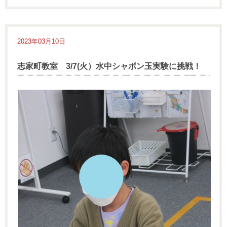
2023年03月10日
志家町教室 3/7(火）水中シャボン玉実験に挑戦！