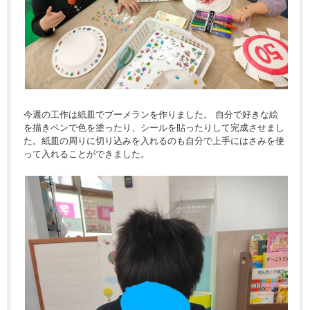
今週の工作は紙皿でブーメランを作りました。 自分で好きな絵
を描きペンで色を塗ったり、シールを貼ったりして完成させまし
た。紙皿の周りに切り込みを入れるのも自分で上手にはさみを使
って入れることができました。