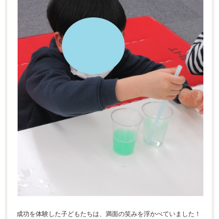
成功を体験した子どもたちは、満面の笑みを浮かべていました！