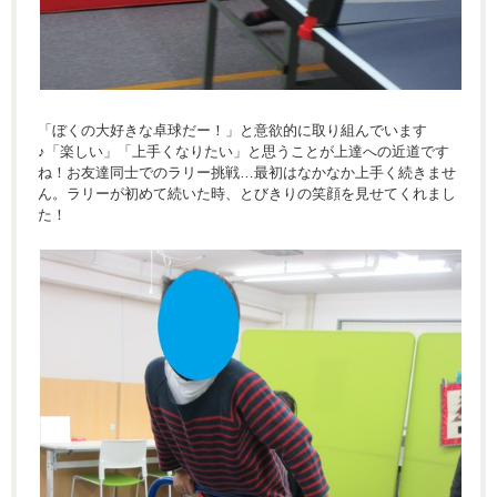
「ぼくの大好きな卓球だー！」と意欲的に取り組んでいます
♪「楽しい」「上手くなりたい」と思うことが上達への近道です
ね！お友達同士でのラリー挑戦…最初はなかなか上手く続きませ
ん。ラリーが初めて続いた時、とびきりの笑顔を見せてくれまし
た！