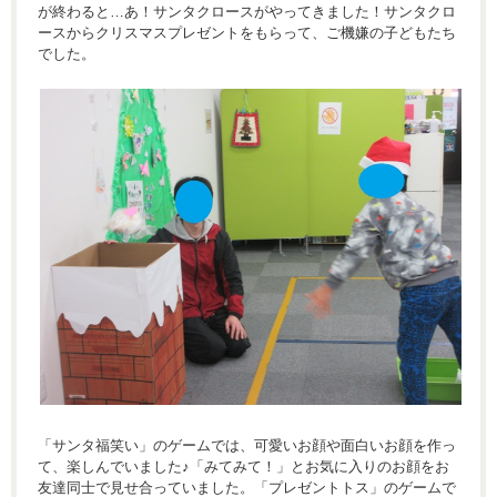
が終わると…あ！サンタクロースがやってきました！サンタクロ
ースからクリスマスプレゼントをもらって、ご機嫌の子どもたち
でした。
「サンタ福笑い」のゲームでは、可愛いお顔や面白いお顔を作っ
て、楽しんでいました♪「みてみて！」とお気に入りのお顔をお
友達同士で見せ合っていました。「プレゼントトス」のゲームで