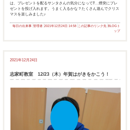
は、プレゼントを配るサンタさんの気分になって⁉…煙突にプレ
ゼントを投げ入れます。うまく入るかな？たくさん遊んでクリス
マスを楽しみました♪
毎日の出来事
管理者
2021年12月24日 14:58
この記事のリンク先
BLOGト
ップ
2021年12月24日
志家町教室 12/23（木）年賀はがきをかこう！