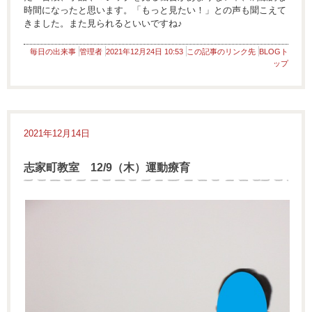
時間になったと思います。「もっと見たい！」との声も聞こえて
きました。また見られるといいですね♪
毎日の出来事
管理者
2021年12月24日 10:53
この記事のリンク先
BLOGト
ップ
2021年12月14日
志家町教室 12/9（木）運動療育