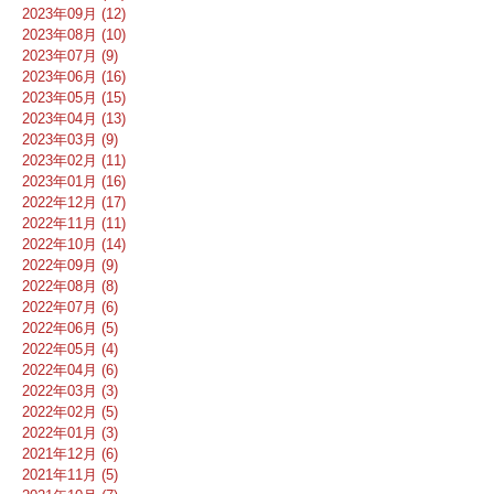
2023年09月 (12)
2023年08月 (10)
2023年07月 (9)
2023年06月 (16)
2023年05月 (15)
2023年04月 (13)
2023年03月 (9)
2023年02月 (11)
2023年01月 (16)
2022年12月 (17)
2022年11月 (11)
2022年10月 (14)
2022年09月 (9)
2022年08月 (8)
2022年07月 (6)
2022年06月 (5)
2022年05月 (4)
2022年04月 (6)
2022年03月 (3)
2022年02月 (5)
2022年01月 (3)
2021年12月 (6)
2021年11月 (5)