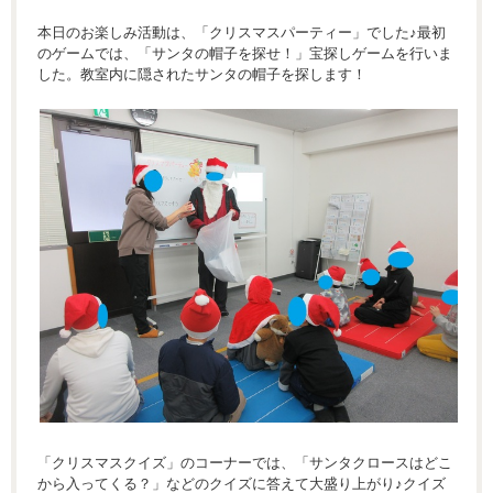
本日のお楽しみ活動は、「クリスマスパーティー」でした♪最初
のゲームでは、「サンタの帽子を探せ！」宝探しゲームを行いま
した。教室内に隠されたサンタの帽子を探します！
「クリスマスクイズ」のコーナーでは、「サンタクロースはどこ
から入ってくる？」などのクイズに答えて大盛り上がり♪クイズ