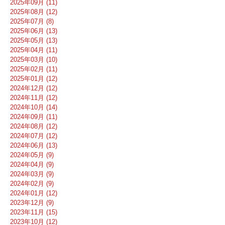
2025年09月 (11)
2025年08月 (12)
2025年07月 (8)
2025年06月 (13)
2025年05月 (13)
2025年04月 (11)
2025年03月 (10)
2025年02月 (11)
2025年01月 (12)
2024年12月 (12)
2024年11月 (12)
2024年10月 (14)
2024年09月 (11)
2024年08月 (12)
2024年07月 (12)
2024年06月 (13)
2024年05月 (9)
2024年04月 (9)
2024年03月 (9)
2024年02月 (9)
2024年01月 (12)
2023年12月 (9)
2023年11月 (15)
2023年10月 (12)