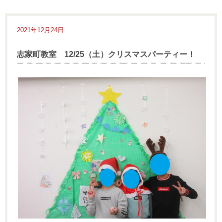
2021年12月24日
志家町教室 12/25（土）クリスマスパーティー！