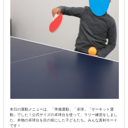
本日の運動メニューは、「準備運動」「卓球」「サーキット運
動」でした！公式サイズの卓球台を使って、ラリー練習をしまし
た。本物の卓球台を目の前にした子どもたち。みんな真剣モード
です！