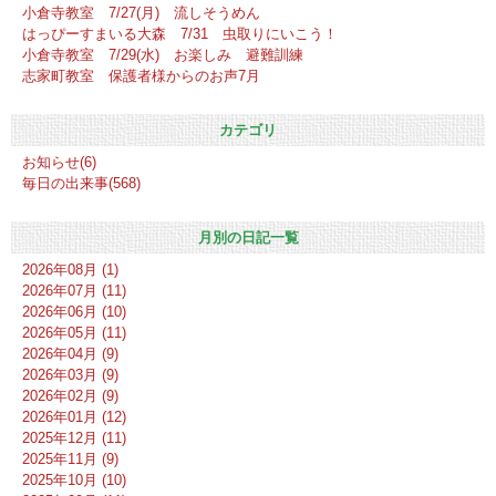
小倉寺教室 7/27(月) 流しそうめん
はっぴーすまいる大森 7/31 虫取りにいこう！
小倉寺教室 7/29(水) お楽しみ 避難訓練
志家町教室 保護者様からのお声7月
カテゴリ
お知らせ(6)
毎日の出来事(568)
月別の日記一覧
2026年08月 (1)
2026年07月 (11)
2026年06月 (10)
2026年05月 (11)
2026年04月 (9)
2026年03月 (9)
2026年02月 (9)
2026年01月 (12)
2025年12月 (11)
2025年11月 (9)
2025年10月 (10)