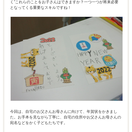
く”これらのことをお子さんはできますか？一つ一つが将来必要
となってくる重要なスキルですね！
今回は、自宅のお父さんお母さんに向けて、年賀状をかきまし
た。お手本を見ながら丁寧に、自宅の住所やお父さんお母さんの
宛名などをかく子どもたちです。