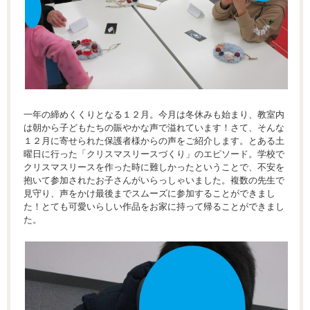
一年の締めくくりとなる１２月。今月は冬休みも始まり、教室内
は朝から子どもたちの賑やかな声で溢れています！さて、そんな
１２月に寄せられた保護者様からの声をご紹介します。とある土
曜日に行った「クリスマスリースづくり」のエピソード。学校で
クリスマスリースを作った時に難しかったということで、不安を
抱いて参加されたお子さんがいらっしゃいました。複数の先生で
見守り、声をかけ最後までスムーズに参加することができまし
た！とても可愛いらしい作品をお家に持って帰ることができまし
た。