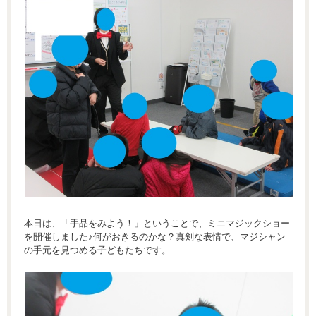
本日は、「手品をみよう！」ということで、ミニマジックショー
を開催しました♪何がおきるのかな？真剣な表情で、マジシャン
の手元を見つめる子どもたちです。