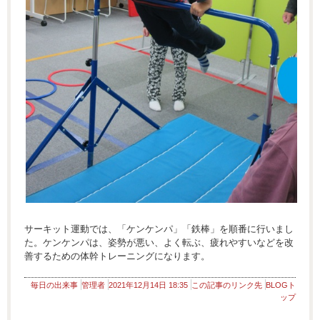
サーキット運動では、「ケンケンパ」「鉄棒」を順番に行いまし
た。ケンケンパは、姿勢が悪い、よく転ぶ、疲れやすいなどを改
善するための体幹トレーニングになります。
毎日の出来事
管理者
2021年12月14日 18:35
この記事のリンク先
BLOGト
ップ