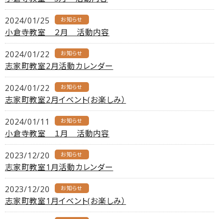
2024/01/25
お知らせ
小倉寺教室 ２月 活動内容
2024/01/22
お知らせ
志家町教室2月活動カレンダー
2024/01/22
お知らせ
志家町教室2月イベント(お楽しみ）
2024/01/11
お知らせ
小倉寺教室 １月 活動内容
2023/12/20
お知らせ
志家町教室1月活動カレンダー
2023/12/20
お知らせ
志家町教室1月イベント(お楽しみ）