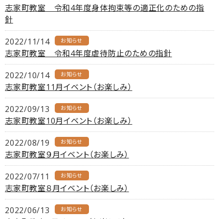
志家町教室 令和4年度身体拘束等の適正化のための指
針
2022/11/14
お知らせ
志家町教室 令和4年度虐待防止のための指針
2022/10/14
お知らせ
志家町教室11月イベント（お楽しみ）
2022/09/13
お知らせ
志家町教室10月イベント（お楽しみ）
2022/08/19
お知らせ
志家町教室９月イベント（お楽しみ）
2022/07/11
お知らせ
志家町教室８月イベント（お楽しみ）
2022/06/13
お知らせ