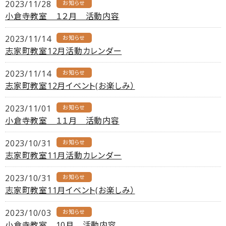
2023/11/28
お知らせ
小倉寺教室 １２月 活動内容
2023/11/14
お知らせ
志家町教室12月活動カレンダー
2023/11/14
お知らせ
志家町教室12月イベント(お楽しみ）
2023/11/01
お知らせ
小倉寺教室 １１月 活動内容
2023/10/31
お知らせ
志家町教室11月活動カレンダー
2023/10/31
お知らせ
志家町教室11月イベント(お楽しみ）
2023/10/03
お知らせ
小倉寺教室 10月 活動内容