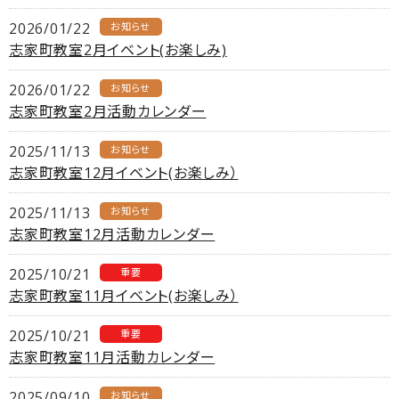
2026/01/22
お知らせ
志家町教室2月イベント(お楽しみ)
2026/01/22
お知らせ
志家町教室2月活動カレンダー
2025/11/13
お知らせ
志家町教室12月イベント(お楽しみ）
2025/11/13
お知らせ
志家町教室12月活動カレンダー
2025/10/21
重要
志家町教室11月イベント(お楽しみ）
2025/10/21
重要
志家町教室11月活動カレンダー
2025/09/10
お知らせ