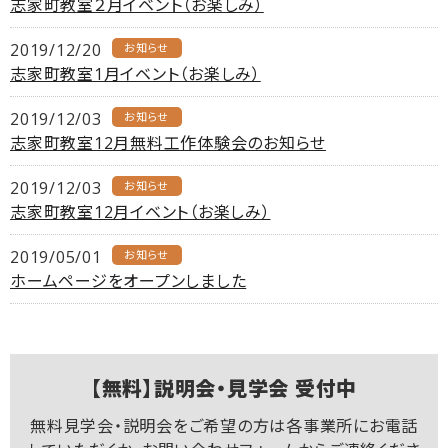
志家町教室２月イベント（お楽しみ）
2019/12/20
お知らせ
志家町教室1月イベント（お楽しみ）
2019/12/03
お知らせ
志家町教室12月無料工作体験会のお知らせ
2019/12/03
お知らせ
志家町教室12月イベント（お楽しみ）
2019/05/01
お知らせ
ホームページをオープンしました
【無料】説明会・見学会 受付中
無料見学会・説明会をご希望の方は各事業所にお電話