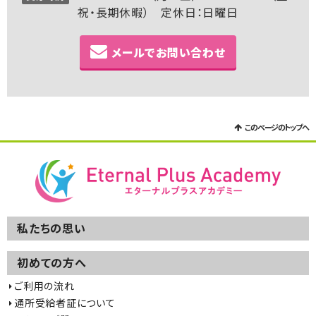
祝・長期休暇） 定休日：日曜日
メールでお問い合わせ
このページのトップへ
私たちの思い
初めての方へ
ご利用の流れ
通所受給者証について