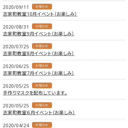
2020/09/11
お知らせ
志家町教室10月イベント（お楽しみ）
2020/08/31
お知らせ
志家町教室9月イベント（お楽しみ）
2020/07/25
お知らせ
志家町教室8月イベント（お楽しみ）
2020/06/25
お知らせ
志家町教室7月イベント（お楽しみ）
2020/05/25
お知らせ
手作りマスクを配布しています。
2020/05/25
お知らせ
志家町教室６月イベント（お楽しみ）
2020/04/24
お知らせ