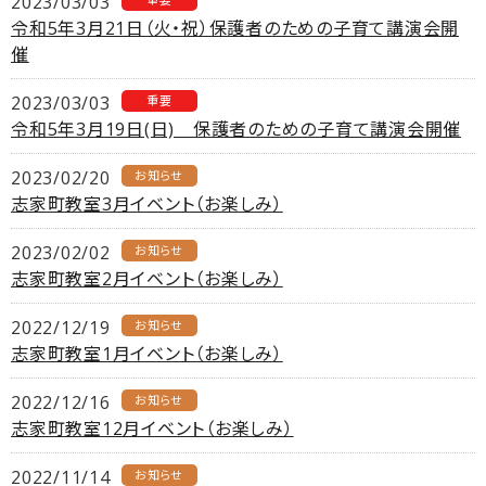
2023/03/03
令和5年3月21日（火・祝）保護者のための子育て講演会開
催
2023/03/03
重要
令和5年3月19日(日) 保護者のための子育て講演会開催
2023/02/20
お知らせ
志家町教室3月イベント（お楽しみ）
2023/02/02
お知らせ
志家町教室2月イベント（お楽しみ）
2022/12/19
お知らせ
志家町教室1月イベント（お楽しみ）
2022/12/16
お知らせ
志家町教室12月イベント（お楽しみ）
2022/11/14
お知らせ