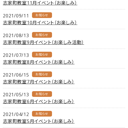
志家町教室11月イベント（お楽しみ）
2021/09/11
お知らせ
志家町教室10月イベント（お楽しみ）
2021/08/13
お知らせ
志家町教室9月イベント（お楽しみ活動）
2021/07/13
お知らせ
志家町教室8月イベント（お楽しみ）
2021/06/15
お知らせ
志家町教室7月イベント（お楽しみ）
2021/05/13
お知らせ
志家町教室6月イベント（お楽しみ）
2021/04/12
お知らせ
志家町教室5月イベント（お楽しみ）