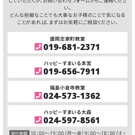
していただくか、お問い合わせフォームからご連絡くださ
い。
どんな些細なことでも大事なお子様のことで気になる
ことがあれば、まずはお気軽にご相談ください。
盛岡志家町教室
019-681-2371
ハッピ－すまいる本宮
019-656-7911
福島小倉寺教室
024-573-1362
ハッピ－すまいる大森
024-597-8561
10：00～19：00（月～金）9：00～18：00（土・
受付時間