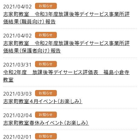
2021/04/02
お知らせ
志家町教室 令和3年度放課後等デイサービス事業所評
価結果（職員向け）報告
2021/04/02
お知らせ
志家町教室 令和2年度放課後等デイサービス事業所評
価結果（保護者向け）報告
2021/03/31
お知らせ
令和2年度 放課後等デイサービス評価表 福島小倉寺
教室
2021/03/03
お知らせ
志家町教室４月イベント（お楽しみ）
2021/02/04
お知らせ
志家町教室春休みイベント（お楽しみ）
2021/02/01
お知らせ