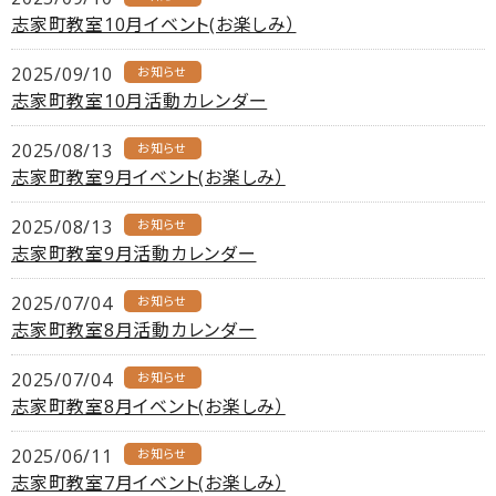
志家町教室10月イベント(お楽しみ）
2025/09/10
お知らせ
志家町教室10月活動カレンダー
2025/08/13
お知らせ
志家町教室9月イベント(お楽しみ）
2025/08/13
お知らせ
志家町教室9月活動カレンダー
2025/07/04
お知らせ
志家町教室8月活動カレンダー
2025/07/04
お知らせ
志家町教室8月イベント(お楽しみ）
2025/06/11
お知らせ
志家町教室7月イベント(お楽しみ）