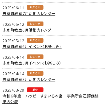
2025/06/11
お知らせ
志家町教室7月活動カレンダー
2025/05/12
お知らせ
志家町教室6月活動カレンダー
2025/05/12
お知らせ
志家町教室6月イベント(お楽しみ）
2025/04/14
お知らせ
志家町教室5月イベント(お楽しみ）
2025/04/14
お知らせ
志家町教室5月活動カレンダー
2025/03/29
重要
令和６年度 ハッピーすまいる本宮 事業所自己評価結
果の公表