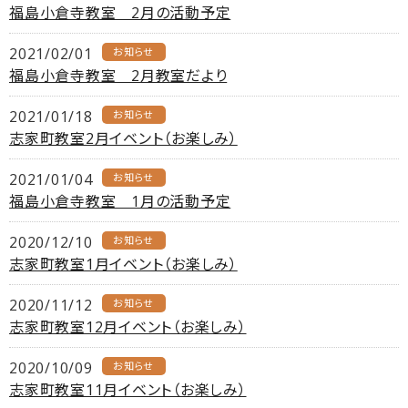
福島小倉寺教室 2月の活動予定
2021/02/01
お知らせ
福島小倉寺教室 2月教室だより
2021/01/18
お知らせ
志家町教室2月イベント（お楽しみ）
2021/01/04
お知らせ
福島小倉寺教室 1月の活動予定
2020/12/10
お知らせ
志家町教室1月イベント（お楽しみ）
2020/11/12
お知らせ
志家町教室12月イベント（お楽しみ）
2020/10/09
お知らせ
志家町教室11月イベント（お楽しみ）