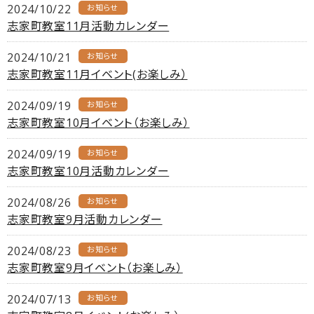
2024/10/22
お知らせ
志家町教室11月活動カレンダー
2024/10/21
お知らせ
志家町教室11月イベント(お楽しみ）
2024/09/19
お知らせ
志家町教室10月イベント（お楽しみ）
2024/09/19
お知らせ
志家町教室10月活動カレンダー
2024/08/26
お知らせ
志家町教室9月活動カレンダー
2024/08/23
お知らせ
志家町教室9月イベント（お楽しみ）
2024/07/13
お知らせ