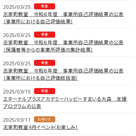
2025/03/25
重要
志家町教室 令和６年度 事業所自己評価結果の公表
（事業所における自己評価結果）
2025/03/25
重要
志家町教室 令和６年度 事業所自己評価結果の公表
（保護者等からの事業所評価の集計結果）
2025/03/25
重要
志家町教室 令和６年度 事業所自己評価結果の公表
（事業所における自己評価総括表）
2025/03/15
重要
エターナルプラスアカデミーハッピーすまいる大森 支援
プログラムの公表
2025/03/11
お知らせ
志家町教室4月イベント(お楽しみ）