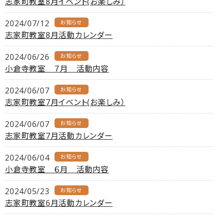
志家町教室8月イベント(お楽しみ）
2024/07/12
お知らせ
志家町教室8月活動カレンダー
2024/06/26
お知らせ
小倉寺教室 ７月 活動内容
2024/06/07
お知らせ
志家町教室7月イベント(お楽しみ）
2024/06/07
お知らせ
志家町教室7月活動カレンダー
2024/06/04
お知らせ
小倉寺教室 ６月 活動内容
2024/05/23
お知らせ
志家町教室6月活動カレンダー