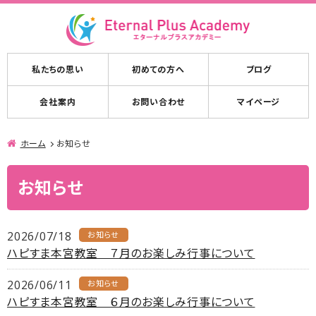
私たちの思い
初めての方へ
ブログ
会社案内
お問い合わせ
マイページ
ホーム
お知らせ
お知らせ
2026/07/18
お知らせ
ハピすま本宮教室 ７月のお楽しみ行事について
2026/06/11
お知らせ
ハピすま本宮教室 ６月のお楽しみ行事について