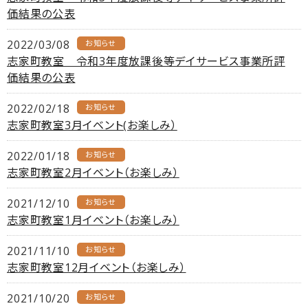
価結果の公表
2022/03/08
お知らせ
志家町教室 令和3年度放課後等デイサービス事業所評
価結果の公表
2022/02/18
お知らせ
志家町教室3月イベント(お楽しみ）
2022/01/18
お知らせ
志家町教室2月イベント（お楽しみ）
2021/12/10
お知らせ
志家町教室1月イベント（お楽しみ）
2021/11/10
お知らせ
志家町教室12月イベント（お楽しみ）
2021/10/20
お知らせ