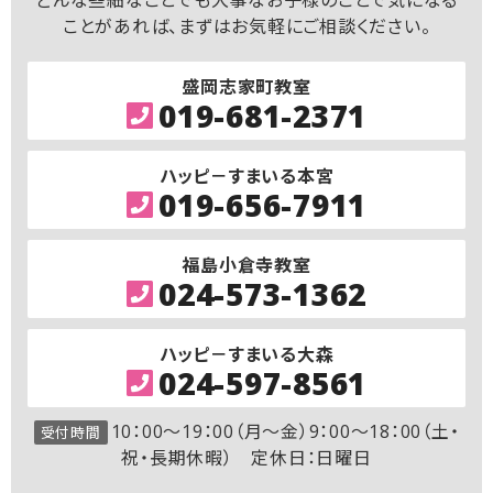
どんな些細なことでも大事なお子様のことで気になる
ことがあれば、まずはお気軽にご相談ください。
盛岡志家町教室
019-681-2371
ハッピ－すまいる本宮
019-656-7911
福島小倉寺教室
024-573-1362
ハッピ－すまいる大森
024-597-8561
10：00～19：00（月～金）9：00～18：00（土・
受付時間
祝・長期休暇） 定休日：日曜日