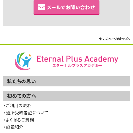
メールでお問い合わせ
このページのトップへ
私たちの思い
初めての方へ
ご利用の流れ
通所受給者証について
よくあるご質問
施設紹介