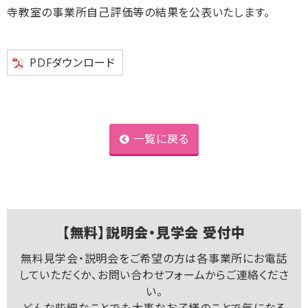
寺教室の事業所自己評価等の結果を公表いたします。
PDFダウンロード
一覧に戻る
【無料】説明会・見学会 受付中
無料見学会・説明会をご希望の方は各事業所にお電話
していただくか、お問い合わせフォームからご連絡くださ
い。