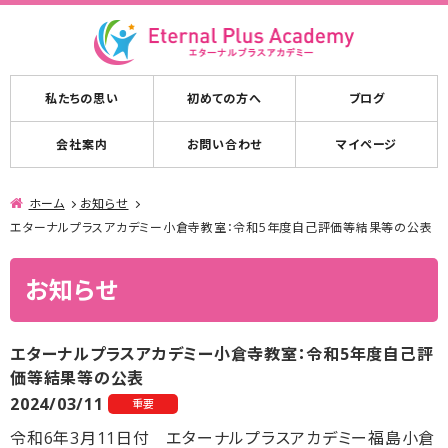
私たちの思い
初めての方へ
ブログ
会社案内
お問い合わせ
マイページ
ホーム
お知らせ
エターナルプラスアカデミー小倉寺教室：令和5年度自己評価等結果等の公表
お知らせ
エターナルプラスアカデミー小倉寺教室：令和5年度自己評
価等結果等の公表
2024/03/11
重要
令和6年3月11日付 エターナルプラスアカデミー福島小倉