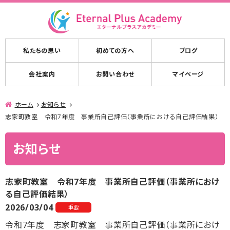
私たちの思い
初めての方へ
ブログ
会社案内
お問い合わせ
マイページ
ホーム
お知らせ
志家町教室 令和7年度 事業所自己評価（事業所における自己評価結果）
お知らせ
志家町教室 令和7年度 事業所自己評価（事業所におけ
る自己評価結果）
2026/03/04
重要
令和7年度 志家町教室 事業所自己評価（事業所におけ