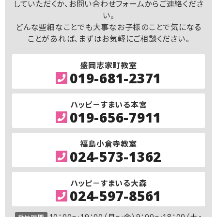
していただくか、お問い合わせフォームからご連絡くださ
い。
どんな些細なことでも大事なお子様のことで気になる
ことがあれば、まずはお気軽にご相談ください。
盛岡志家町教室
019-681-2371
ハッピ－すまいる本宮
019-656-7911
福島小倉寺教室
024-573-1362
ハッピ－すまいる大森
024-597-8561