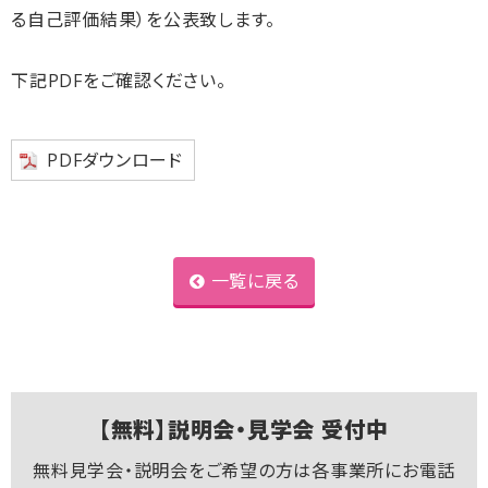
る自己評価結果）を公表致します。
下記PDFをご確認ください。
PDFダウンロード
一覧に戻る
【無料】説明会・見学会 受付中
無料見学会・説明会をご希望の方は各事業所にお電話