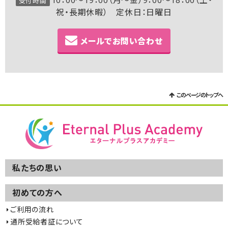
10：00～19：00（月～金）9：00～18：00（土・
受付時間
祝・長期休暇） 定休日：日曜日
メールでお問い合わせ
このページのトップへ
私たちの思い
初めての方へ
ご利用の流れ
通所受給者証について