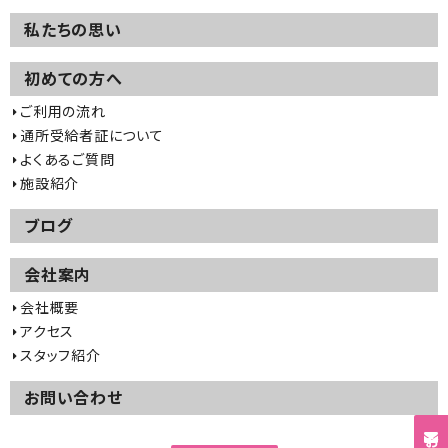
私たちの思い
初めての方へ
ご利用の流れ
通所受給者証について
よくあるご質問
施設紹介
ブログ
会社案内
会社概要
アクセス
スタッフ紹介
お問い合わせ