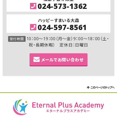
024-573-1362
ハッピ－すまいる大森
024-597-8561
10：00～19：00（月～金）9：00～18：00（土・
受付時間
祝・長期休暇） 定休日：日曜日
メールでお問い合わせ
このページのトップへ