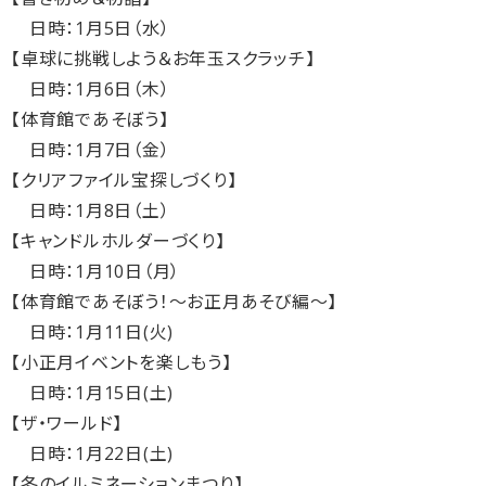
日時：1月5日（水）
【卓球に挑戦しよう＆お年玉スクラッチ】
日時：1月6日（木）
【体育館であそぼう】
日時：1月7日（金）
【クリアファイル宝探しづくり】
日時：1月8日（土）
【キャンドルホルダーづくり】
日時：1月10日（月）
【体育館であそぼう！～お正月あそび編～】
日時：1月11日(火)
【小正月イベントを楽しもう】
日時：1月15日(土)
【ザ・ワールド】
日時：1月22日(土)
【冬のイルミネーションまつり】