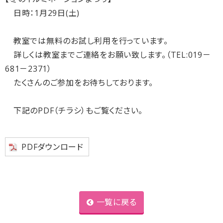
日時：1月29日(土)
教室では無料のお試し利用を行っています。
詳しくは教室までご連絡をお願い致します。（TEL:019－
681－2371）
たくさんのご参加をお待ちしております。
下記のPDF（チラシ）もご覧ください。
PDFダウンロード
一覧に戻る