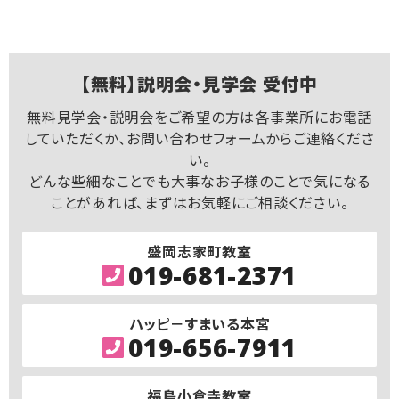
【無料】説明会・見学会 受付中
無料見学会・説明会をご希望の方は各事業所にお電話
していただくか、お問い合わせフォームからご連絡くださ
い。
どんな些細なことでも大事なお子様のことで気になる
ことがあれば、まずはお気軽にご相談ください。
盛岡志家町教室
019-681-2371
ハッピ－すまいる本宮
019-656-7911
福島小倉寺教室