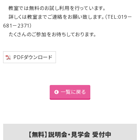
教室では無料のお試し利用を行っています。
詳しくは教室までご連絡をお願い致します。（TEL:019－
681－2371）
たくさんのご参加をお待ちしております。
PDFダウンロード
一覧に戻る
【無料】説明会・見学会 受付中