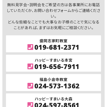
無料見学会・説明会をご希望の方は各事業所にお電話
していただくか、お問い合わせフォームからご連絡くださ
い。
どんな些細なことでも大事なお子様のことで気になる
ことがあれば、まずはお気軽にご相談ください。
盛岡志家町教室
019-681-2371
ハッピ－すまいる本宮
019-656-7911
福島小倉寺教室
024-573-1362
ハッピ－すまいる大森
024-597-8561