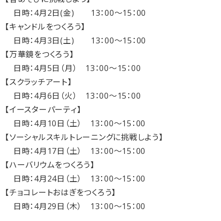
日時：4月2日(金) 13：00～15：00
【キャンドルをつくろう】
日時：4月3日(土) 13：00～15：00
【万華鏡をつくろう】
日時：4月5日（月） 13：00～15：00
【スクラッチアート】
日時：4月6日（火） 13：00～15：00
【イースターパーティ】
日時：4月10日（土） 13：00～15：00
【ソーシャルスキルトレーニングに挑戦しよう】
日時：4月17日（土） 13：00～15：00
【ハーバリウムをつくろう】
日時：4月24日（土） 13：00～15：00
【チョコレートおはぎをつくろう】
日時：4月29日（木） 13：00～15：00