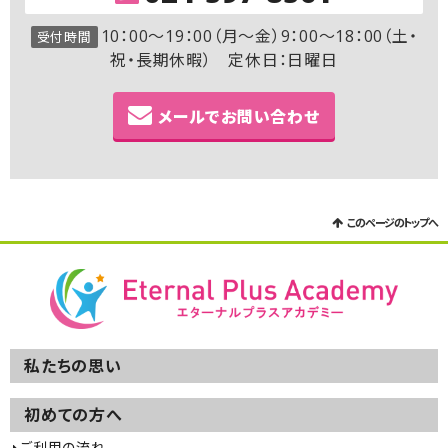
10：00～19：00（月～金）9：00～18：00（土・
受付時間
祝・長期休暇） 定休日：日曜日
メールでお問い合わせ
このページのトップへ
私たちの思い
初めての方へ
ご利用の流れ