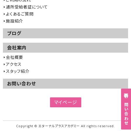
通所受給者証について
よくあるご質問
施設紹介
ブログ
会社案内
会社概要
アクセス
スタッフ紹介
お問い合わせ
お問い合わせ
マイページ
Copyright © エターナルプラスアカデミー All rights reserved.