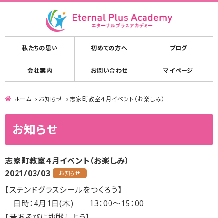
私たちの思い
初めての方へ
ブログ
会社案内
お問い合わせ
マイページ
ホーム
お知らせ
志家町教室４月イベント（お楽しみ）
お知らせ
志家町教室４月イベント（お楽しみ）
2021/03/03
お知らせ
【ステンドグラスシールをつくろう】
日時：4月1日(木) 13：00～15：00
【昔あそびに挑戦しよう】