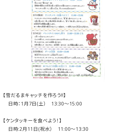
【雪だるまキャッチを作ろう!!】
日時：1月7日(土） 13:30～15:00
【ケンタッキーを食べよう！】
日時:2月11日(祝水） 11:00～13:30