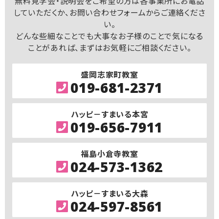
無料見学会・説明会をご希望の方は各事業所にお電話
していただくか、お問い合わせフォームからご連絡くださ
い。
どんな些細なことでも大事なお子様のことで気になる
ことがあれば、まずはお気軽にご相談ください。
盛岡志家町教室
019-681-2371
ハッピ－すまいる本宮
019-656-7911
福島小倉寺教室
024-573-1362
ハッピ－すまいる大森
024-597-8561