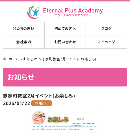
私たちの思い
初めての方へ
ブログ
会社案内
お問い合わせ
マイページ
ホーム
お知らせ
志家町教室2月イベント(お楽しみ)
お知らせ
志家町教室2月イベント(お楽しみ)
2026/01/22
お知らせ