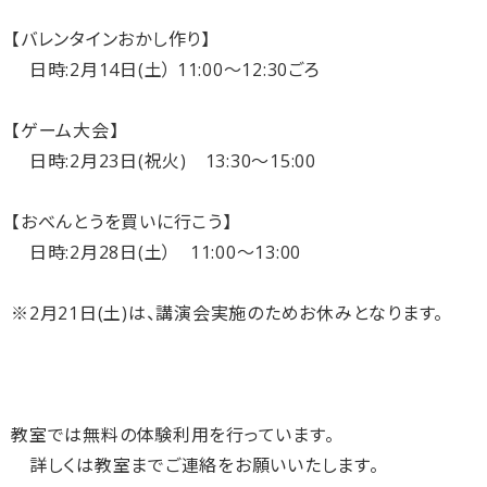
【バレンタインおかし作り】
日時:2月14日(土） 11:00～12:30ごろ
【ゲーム大会】
日時:2月23日(祝火) 13:30～15:00
【おべんとうを買いに行こう】
日時:2月28日(土） 11:00～13:00
※2月21日(土)は、講演会実施のためお休みとなります。
教室では無料の体験利用を行っています。
詳しくは教室までご連絡をお願いいたします。