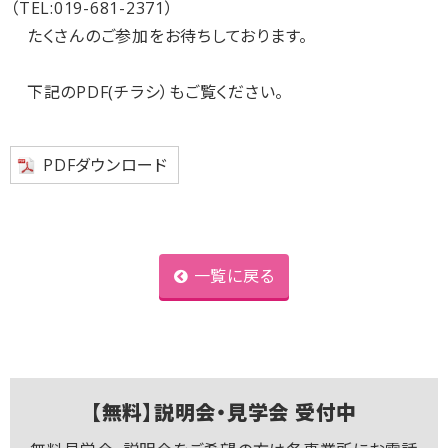
（TEL:019-681-2371）
たくさんのご参加をお待ちしております。
下記のPDF(チラシ）もご覧ください。
PDFダウンロード
一覧に戻る
【無料】説明会・見学会 受付中