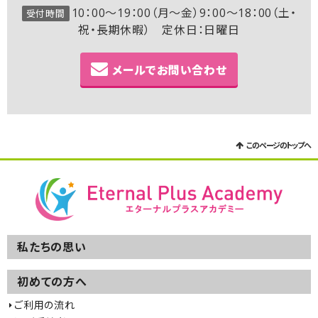
10：00～19：00（月～金）9：00～18：00（土・
受付時間
祝・長期休暇） 定休日：日曜日
メールでお問い合わせ
このページのトップへ
私たちの思い
初めての方へ
ご利用の流れ