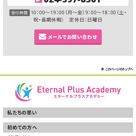
10：00～19：00（月～金）9：00～18：00（土・
受付時間
祝・長期休暇） 定休日：日曜日
メールでお問い合わせ
このページのトップへ
私たちの思い
初めての方へ