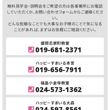
無料見学会・説明会をご希望の方は各事業所にお電話
していただくか、お問い合わせフォームからご連絡くださ
い。
どんな些細なことでも大事なお子様のことで気になる
ことがあれば、まずはお気軽にご相談ください。
盛岡志家町教室
019-681-2371
ハッピ－すまいる本宮
019-656-7911
福島小倉寺教室
024-573-1362
ハッピ－すまいる大森
024-597-8561