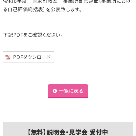
令和６年度 志家町教室 事業所自己評価（事業所におけ
る自己評価総括表）を公表致します。
下記PDFをご確認ください。
PDFダウンロード
一覧に戻る
【無料】説明会・見学会 受付中