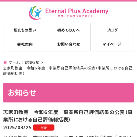
私たちの思い
初めての方へ
ブログ
会社案内
お問い合わせ
マイページ
ホーム
お知らせ
志家町教室 令和６年度 事業所自己評価結果の公表（事業所における自己
評価総括表）
お知らせ
志家町教室 令和６年度 事業所自己評価結果の公表（事
業所における自己評価総括表）
2025/03/25
重要