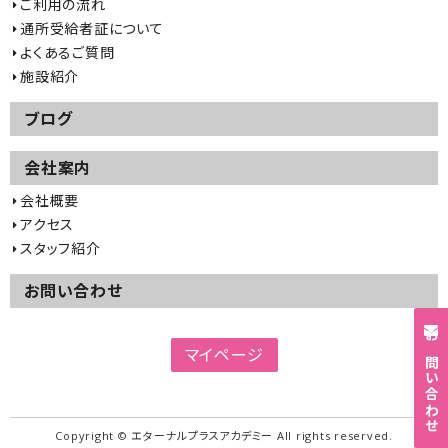
ご利用の流れ
通所受給者証について
よくあるご質問
施設紹介
ブログ
会社案内
会社概要
アクセス
スタッフ紹介
お問い合わせ
お問い合わせ
マイページ
Copyright © エターナルプラスアカデミー All rights reserved.