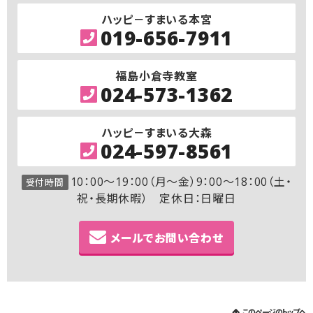
ハッピ－すまいる本宮
019-656-7911
福島小倉寺教室
024-573-1362
ハッピ－すまいる大森
024-597-8561
10：00～19：00（月～金）9：00～18：00（土・
受付時間
祝・長期休暇） 定休日：日曜日
メールでお問い合わせ
このページのトップへ