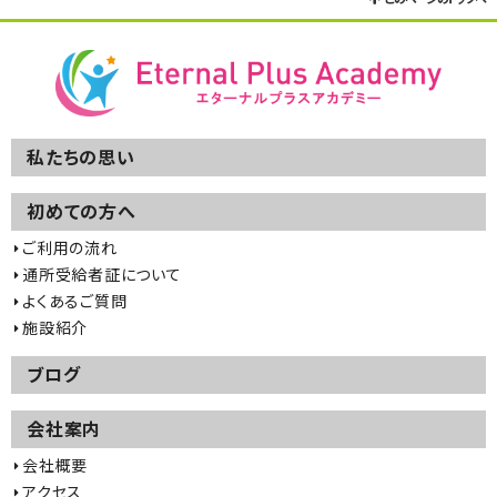
私たちの思い
初めての方へ
ご利用の流れ
通所受給者証について
よくあるご質問
施設紹介
ブログ
会社案内
会社概要
アクセス