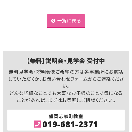
一覧に戻る
【無料】説明会・見学会 受付中
無料見学会・説明会をご希望の方は各事業所にお電話
していただくか、お問い合わせフォームからご連絡くださ
い。
どんな些細なことでも大事なお子様のことで気になる
ことがあれば、まずはお気軽にご相談ください。
盛岡志家町教室
019-681-2371