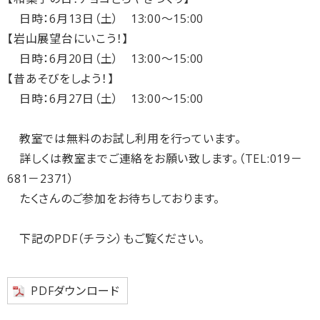
日時：6月13日（土） 13:00～15:00
【岩山展望台にいこう！】
日時：6月20日（土） 13:00～15:00
【昔あそびをしよう！】
日時：6月27日（土） 13:00～15:00
教室では無料のお試し利用を行っています。
詳しくは教室までご連絡をお願い致します。（TEL:019－
681－2371）
たくさんのご参加をお待ちしております。
下記のPDF（チラシ）もご覧ください。
PDFダウンロード