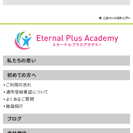
このページのトップへ
私たちの思い
初めての方へ
ご利用の流れ
通所受給者証について
よくあるご質問
施設紹介
ブログ