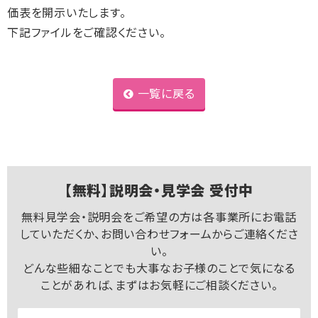
価表を開示いたします。
下記ファイルをご確認ください。
一覧に戻る
【無料】説明会・見学会 受付中
無料見学会・説明会をご希望の方は各事業所にお電話
していただくか、お問い合わせフォームからご連絡くださ
い。
どんな些細なことでも大事なお子様のことで気になる
ことがあれば、まずはお気軽にご相談ください。