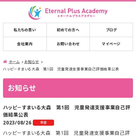
私たちの思い
初めての方へ
ブログ
会社案内
お問い合わせ
マイページ
ホーム
お知らせ
ハッピ－すまいる大森 第1回 児童発達支援事業自己評価結果公表
お知らせ
ハッピ－すまいる大森 第1回 児童発達支援事業自己評
価結果公表
2023/08/26
重要
ハッピ－すまいる大森 第1回 児童発達支援事業自己評