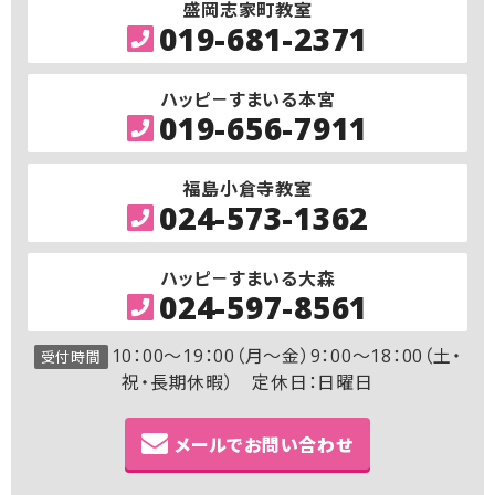
盛岡志家町教室
019-681-2371
ハッピ－すまいる本宮
019-656-7911
福島小倉寺教室
024-573-1362
ハッピ－すまいる大森
024-597-8561
10：00～19：00（月～金）9：00～18：00（土・
受付時間
祝・長期休暇） 定休日：日曜日
メールでお問い合わせ