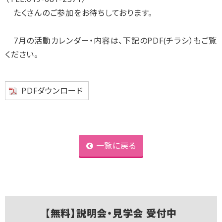
たくさんのご参加をお待ちしております。
7月の活動カレンダー・内容は、下記のPDF(チラシ）もご覧
ください。
PDFダウンロード
一覧に戻る
【無料】説明会・見学会 受付中