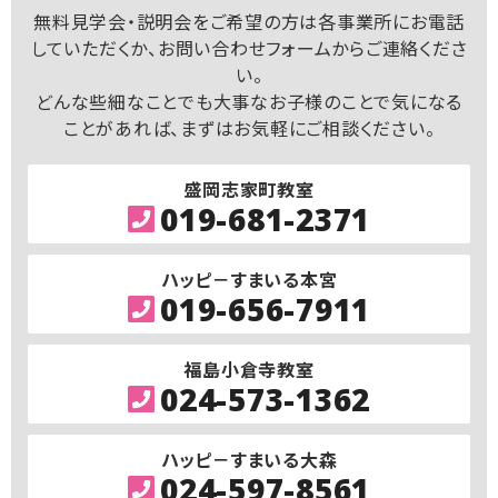
無料見学会・説明会をご希望の方は各事業所にお電話
していただくか、お問い合わせフォームからご連絡くださ
い。
どんな些細なことでも大事なお子様のことで気になる
ことがあれば、まずはお気軽にご相談ください。
盛岡志家町教室
019-681-2371
ハッピ－すまいる本宮
019-656-7911
福島小倉寺教室
024-573-1362
ハッピ－すまいる大森
024-597-8561