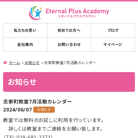
私たちの思い
初めての方へ
ブログ
会社案内
お問い合わせ
マイページ
ホーム
お知らせ
志家町教室7月活動カレンダー
お知らせ
志家町教室7月活動カレンダー
2024/06/07
お知らせ
教室では無料のお試しに利用を行っています。
詳しくは教室までご連絡をお願い致します。
（TEL:019-681-2371）