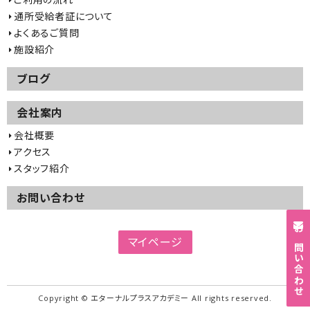
通所受給者証について
よくあるご質問
施設紹介
ブログ
会社案内
会社概要
アクセス
スタッフ紹介
お問い合わせ
お問い合わせ
マイページ
Copyright © エターナルプラスアカデミー All rights reserved.