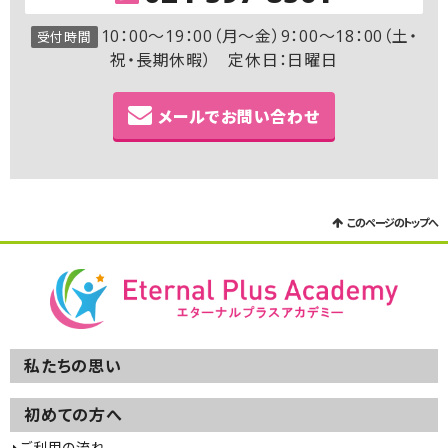
10：00～19：00（月～金）9：00～18：00（土・
受付時間
祝・長期休暇） 定休日：日曜日
メールでお問い合わせ
このページのトップへ
私たちの思い
初めての方へ
ご利用の流れ