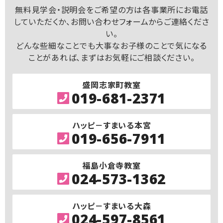
無料見学会・説明会をご希望の方は各事業所にお電話
していただくか、お問い合わせフォームからご連絡くださ
い。
どんな些細なことでも大事なお子様のことで気になる
ことがあれば、まずはお気軽にご相談ください。
盛岡志家町教室
019-681-2371
ハッピ－すまいる本宮
019-656-7911
福島小倉寺教室
024-573-1362
ハッピ－すまいる大森
024-597-8561