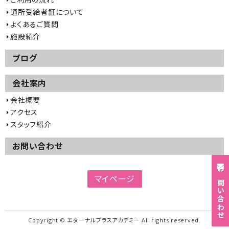
通所受給者証について
よくあるご質問
施設紹介
ブログ
会社案内
会社概要
アクセス
スタッフ紹介
お問い合わせ
お問い合わせ
マイページ
Copyright © エターナルプラスアカデミー All rights reserved.