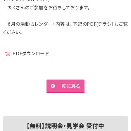
たくさんのご参加をお待ちしております。
6月の活動カレンダー・内容は、下記のPDF(チラシ）もご覧
ください。
PDFダウンロード
一覧に戻る
【無料】説明会・見学会 受付中