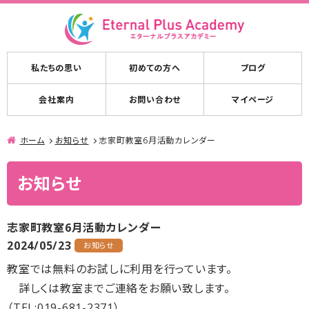
私たちの思い
初めての方へ
ブログ
会社案内
お問い合わせ
マイページ
ホーム
お知らせ
志家町教室6月活動カレンダー
お知らせ
志家町教室6月活動カレンダー
2024/05/23
お知らせ
教室では無料のお試しに利用を行っています。
詳しくは教室までご連絡をお願い致します。
（TEL:019-681-2371）