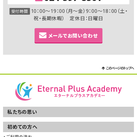
10：00～19：00（月～金）9：00～18：00（土・
受付時間
祝・長期休暇） 定休日：日曜日
メールでお問い合わせ
このページのトップへ
私たちの思い
初めての方へ
ご利用の流れ