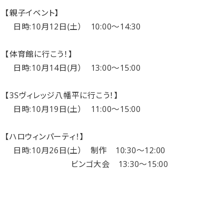
【親子イベント】
日時:10月12日(土） 10:00～14:30
【体育館に行こう！】
日時:10月14日(月） 13:00～15:00
【3Sヴィレッジ八幡平に行こう！】
日時:10月19日(土） 11:00～15:00
【ハロウィンパーティ！】
日時:10月26日(土） 制作 10:30～12:00
ビンゴ大会 13:30～15:00