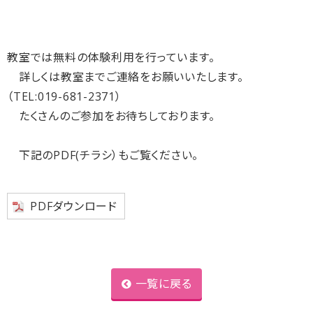
教室では無料の体験利用を行っています。
詳しくは教室までご連絡をお願いいたします。
（TEL:019-681-2371）
たくさんのご参加をお待ちしております。
下記のPDF(チラシ）もご覧ください。
PDFダウンロード
一覧に戻る