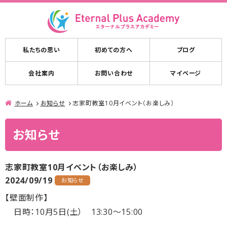
私たちの思い
初めての方へ
ブログ
会社案内
お問い合わせ
マイページ
ホーム
お知らせ
志家町教室10月イベント（お楽しみ）
お知らせ
志家町教室10月イベント（お楽しみ）
2024/09/19
お知らせ
【壁面制作】
日時：10月5日(土） 13:30～15:00