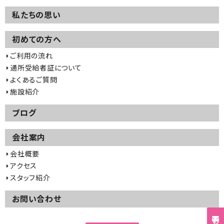
私たちの思い
初めての方へ
ご利用の流れ
通所受給者証について
よくあるご質問
施設紹介
ブログ
会社案内
会社概要
アクセス
スタッフ紹介
お問い合わせ