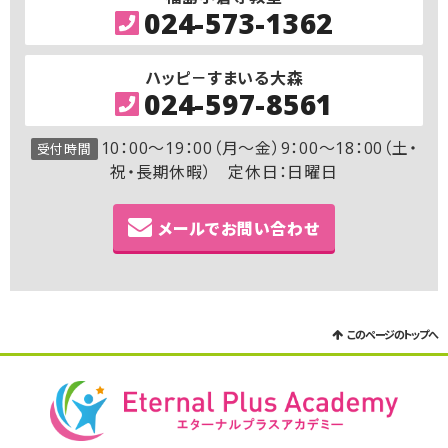
024-573-1362
ハッピ－すまいる大森
024-597-8561
10：00～19：00（月～金）9：00～18：00（土・
受付時間
祝・長期休暇） 定休日：日曜日
メールでお問い合わせ
このページのトップへ