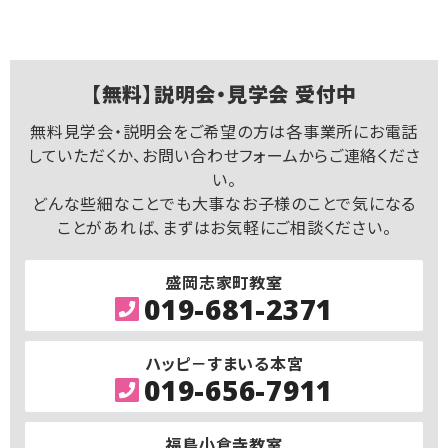
【無料】説明会・見学会 受付中
無料見学会・説明会をご希望の方は各事業所にお電話
していただくか、お問い合わせフォームからご連絡くださ
い。
どんな些細なことでも大事なお子様のことで気になる
ことがあれば、まずはお気軽にご相談ください。
盛岡志家町教室
019-681-2371
ハッピ－すまいる本宮
019-656-7911
福島小倉寺教室