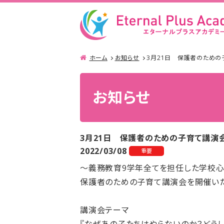
ホーム
お知らせ
3月21日 保護者のため
お知らせ
3月21日 保護者のための子育て講演
2022/03/08
重要
～義務教育9学年全てを担任した学校
保護者のための子育て講演会を開催いた
講演会テーマ