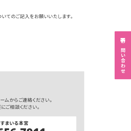
ついてのご記入をお願いいたします。
お問い合わせ
ームからご連絡ください。
にご相談ください。
－すまいる本宮