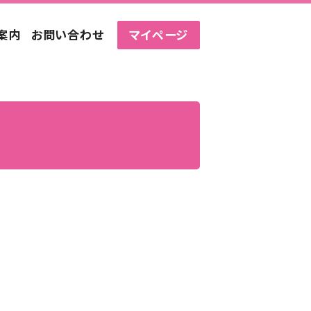
案内
お問い合わせ
マイページ