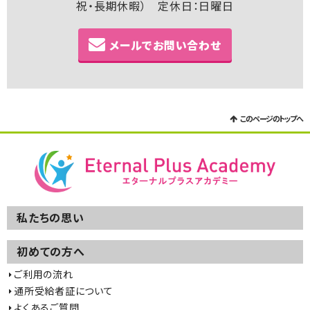
祝・長期休暇） 定休日：日曜日
メールでお問い合わせ
このページのトップへ
私たちの思い
初めての方へ
ご利用の流れ
通所受給者証について
よくあるご質問