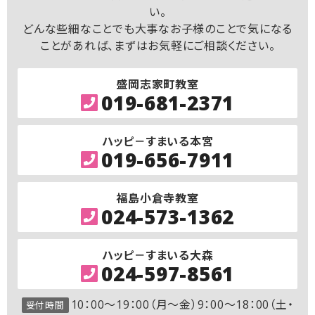
い。
どんな些細なことでも大事なお子様のことで気になる
ことがあれば、まずはお気軽にご相談ください。
盛岡志家町教室
019-681-2371
ハッピ－すまいる本宮
019-656-7911
福島小倉寺教室
024-573-1362
ハッピ－すまいる大森
024-597-8561
10：00～19：00（月～金）9：00～18：00（土・
受付時間