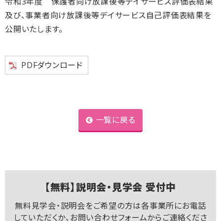
令和3年度 保護者向け放課後等デイサービス評価表結果
及び、事業者向け放課後等デイサービス自己評価表結果を
公開いたします。
PDFダウンロード
一覧に戻る
【無料】説明会・見学会 受付中
無料見学会・説明会をご希望の方は各事業所にお電話
していただくか、お問い合わせフォームからご連絡くださ