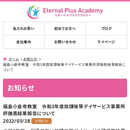
私たちの思い
初めての方へ
ブログ
会社案内
お問い合わせ
マイページ
ホーム
お知らせ
福島小倉寺教室 令和3年度放課後等デイサービス事業所評価表結果報告に
ついて
お知らせ
福島小倉寺教室 令和3年度放課後等デイサービス事業所
評価表結果報告について
2022/03/28
お知らせ