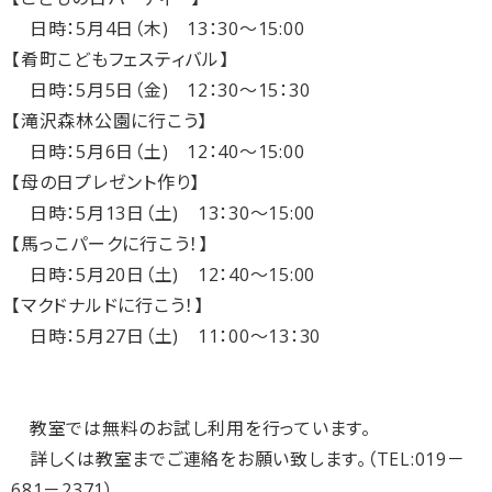
日時：5月4日（木) 13：30～15:00
【肴町こどもフェスティバル】
日時：5月5日（金) 12：30～15：30
【滝沢森林公園に行こう】
日時：5月6日（土) 12：40～15:00
【母の日プレゼント作り】
日時：5月13日（土) 13：30～15:00
【馬っこパークに行こう！】
日時：5月20日（土) 12：40～15:00
【マクドナルドに行こう！】
日時：5月27日（土) 11：00～13：30
教室では無料のお試し利用を行っています。
詳しくは教室までご連絡をお願い致します。（TEL:019－
681－2371）