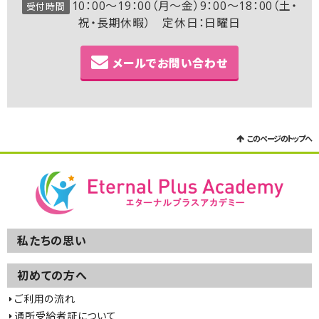
10：00～19：00（月～金）9：00～18：00（土・
受付時間
祝・長期休暇） 定休日：日曜日
メールでお問い合わせ
このページのトップへ
私たちの思い
初めての方へ
ご利用の流れ
通所受給者証について