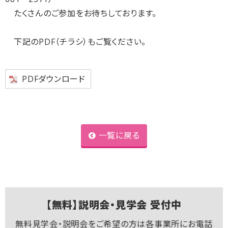
たくさんのご参加をお待ちしております。
下記のPDF（チラシ）もご覧ください。
PDFダウンロード
一覧に戻る
【無料】説明会・見学会 受付中
無料見学会・説明会をご希望の方は各事業所にお電話