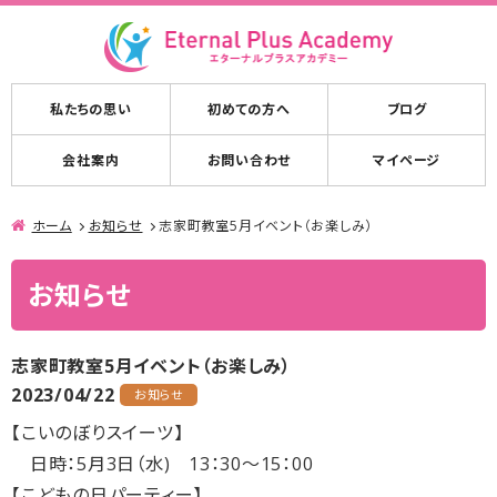
私たちの思い
初めての方へ
ブログ
会社案内
お問い合わせ
マイページ
ホーム
お知らせ
志家町教室5月イベント（お楽しみ）
お知らせ
志家町教室5月イベント（お楽しみ）
2023/04/22
お知らせ
【こいのぼりスイーツ】
日時：5月3日（水) 13：30～15：00
【こどもの日パーティー】