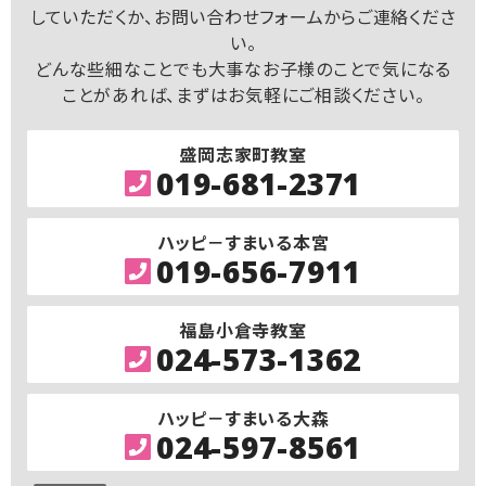
していただくか、お問い合わせフォームからご連絡くださ
い。
どんな些細なことでも大事なお子様のことで気になる
ことがあれば、まずはお気軽にご相談ください。
盛岡志家町教室
019-681-2371
ハッピ－すまいる本宮
019-656-7911
福島小倉寺教室
024-573-1362
ハッピ－すまいる大森
024-597-8561