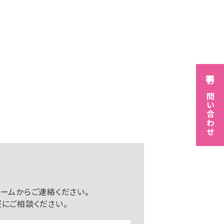
お問い合わせ
ームからご連絡ください。
にご相談ください。