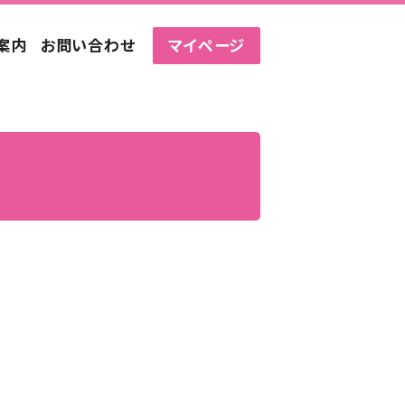
案内
お問い合わせ
マイページ