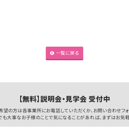
一覧に戻る
【無料】説明会・見学会 受付中
希望の方は各事業所にお電話していただくか、お問い合わせフォ
でも大事なお子様のことで気になることがあれば、まずはお気軽