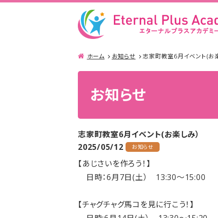
ホーム
お知らせ
志家町教室6月イベント(お
お知らせ
志家町教室6月イベント(お楽しみ）
2025/05/12
お知らせ
【あじさいを作ろう！】
日時：6月7日(土） 13:30～15:00
【チャグチャグ馬コを見に行こう！】