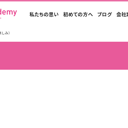
私たちの思い
初めての方へ
ブログ
会社
楽しみ）