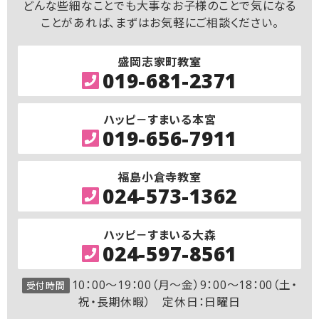
どんな些細なことでも大事なお子様のことで気になる
ことがあれば、まずはお気軽にご相談ください。
盛岡志家町教室
019-681-2371
ハッピ－すまいる本宮
019-656-7911
福島小倉寺教室
024-573-1362
ハッピ－すまいる大森
024-597-8561
10：00～19：00（月～金）9：00～18：00（土・
受付時間
祝・長期休暇） 定休日：日曜日