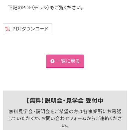
下記のPDF（チラシ）もご覧ください。
PDFダウンロード
一覧に戻る
【無料】説明会・見学会 受付中
無料見学会・説明会をご希望の方は各事業所にお電話
していただくか、お問い合わせフォームからご連絡くださ
い。