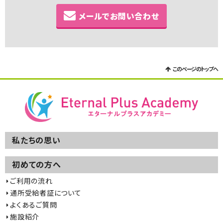
メールでお問い合わせ
このページのトップへ
私たちの思い
初めての方へ
ご利用の流れ
通所受給者証について
よくあるご質問
施設紹介