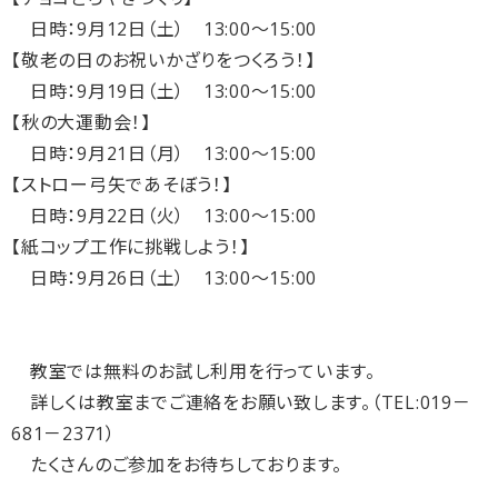
日時：9月12日（土） 13:00～15:00
【敬老の日のお祝いかざりをつくろう！】
日時：9月19日（土） 13:00～15:00
【秋の大運動会！】
日時：9月21日（月） 13:00～15:00
【ストロー弓矢であそぼう！】
日時：9月22日（火） 13:00～15:00
【紙コップ工作に挑戦しよう！】
日時：9月26日（土） 13:00～15:00
教室では無料のお試し利用を行っています。
詳しくは教室までご連絡をお願い致します。（TEL:019－
681－2371）
たくさんのご参加をお待ちしております。