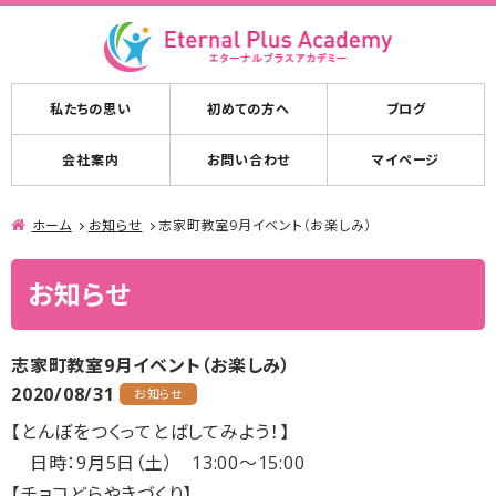
私たちの思い
初めての方へ
ブログ
会社案内
お問い合わせ
マイページ
ホーム
お知らせ
志家町教室9月イベント（お楽しみ）
お知らせ
志家町教室9月イベント（お楽しみ）
2020/08/31
お知らせ
【とんぼをつくってとばしてみよう！】
日時：9月5日（土） 13:00～15:00
【チョコどらやきづくり】