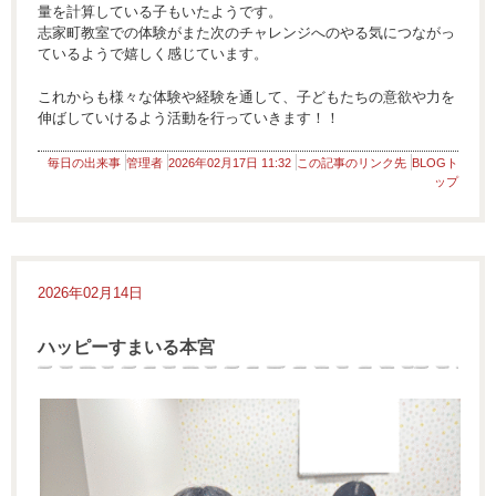
量を計算している子もいたようです。
志家町教室での体験がまた次のチャレンジへのやる気につながっ
ているようで嬉しく感じています。
これからも様々な体験や経験を通して、子どもたちの意欲や力を
伸ばしていけるよう活動を行っていきます！！
毎日の出来事
管理者
2026年02月17日 11:32
この記事のリンク先
BLOGト
ップ
2026年02月14日
ハッピーすまいる本宮