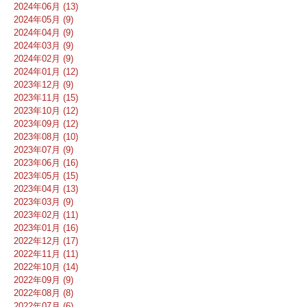
2024年06月 (13)
2024年05月 (9)
2024年04月 (9)
2024年03月 (9)
2024年02月 (9)
2024年01月 (12)
2023年12月 (9)
2023年11月 (15)
2023年10月 (12)
2023年09月 (12)
2023年08月 (10)
2023年07月 (9)
2023年06月 (16)
2023年05月 (15)
2023年04月 (13)
2023年03月 (9)
2023年02月 (11)
2023年01月 (16)
2022年12月 (17)
2022年11月 (11)
2022年10月 (14)
2022年09月 (9)
2022年08月 (8)
2022年07月 (6)