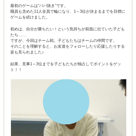
最初のゲームは“ババ抜き”です。
職員も含めた11人全員で輪になり、1～3位が決まるまでを目標に
ゲームを続けました。
初めは、自分が勝ちたい！という気持ちが前面に出ていた子ども
たち……
ですが、今回はチーム戦。子どもたちはチームの仲間です。
そのことを理解すると、お友達をフォローしたり応援したりする
姿も見られました♪
結果、見事1～3位までを子どもたちが独占してポイントをゲッ
ト！！