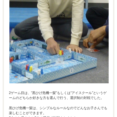
2ゲーム目は、“黒ひげ危機一髪”もしくは“アイスクール”というゲ
ームのどちらか好きな方を選んで行う、選択制の対戦でした。
黒ひげ危機一髪は、シンプルなルールなのでどんなお子さんでも
楽しむことができます。