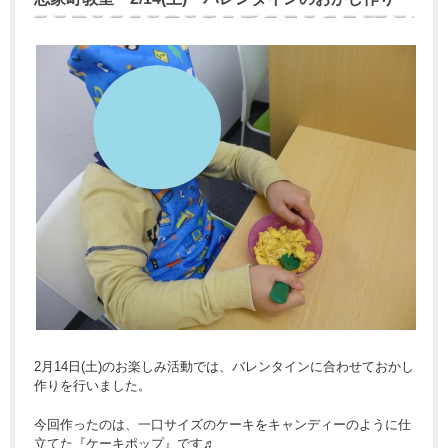
2月14日(土)のお楽しみ活動では、バレンタインに合わせておかし
作りを行いました。
今回作ったのは、一口サイズのケーキをキャンディーのように仕
立てた『ケーキポップ』です♬