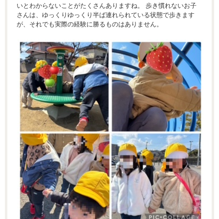
いとわからないことがたくさんありますね。 歩き慣れないお子
さんは、ゆっくりゆっくり半ば連れられている状態で歩きます
が、それでも実際の経験に勝るものはありません。