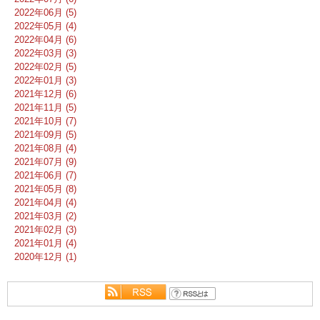
2022年06月 (5)
2022年05月 (4)
2022年04月 (6)
2022年03月 (3)
2022年02月 (5)
2022年01月 (3)
2021年12月 (6)
2021年11月 (5)
2021年10月 (7)
2021年09月 (5)
2021年08月 (4)
2021年07月 (9)
2021年06月 (7)
2021年05月 (8)
2021年04月 (4)
2021年03月 (2)
2021年02月 (3)
2021年01月 (4)
2020年12月 (1)