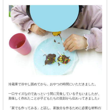
冷蔵庫で冷やし固めてから、おやつの時間にいただきました。
一口サイズなのであっという間に完食している子もいましたが、
美味しく作れたことが子どもたちの笑顔から伝わってきました♪
「家でも作ってみる」と話し、家族分を作るために必要な材料の