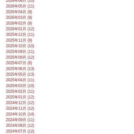
2026年06月 (10)
2026年05月 (11)
2026年04月 (9)
2026年03月 (9)
2026年02月 (9)
2026年01月 (12)
2025年12月 (11)
2025年11月 (9)
2025年10月 (10)
2025年09月 (11)
2025年08月 (12)
2025年07月 (8)
2025年06月 (13)
2025年05月 (13)
2025年04月 (11)
2025年03月 (10)
2025年02月 (11)
2025年01月 (12)
2024年12月 (12)
2024年11月 (12)
2024年10月 (14)
2024年09月 (11)
2024年08月 (12)
2024年07月 (12)