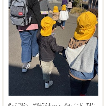
少しずつ暖かい日が増えてきましたね。 最近、ハッピーすまい