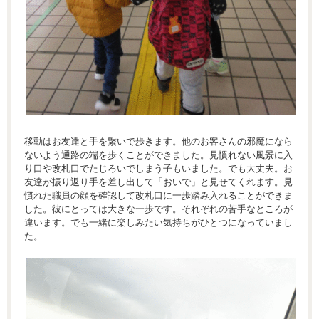
移動はお友達と手を繋いで歩きます。他のお客さんの邪魔になら
ないよう通路の端を歩くことができました。見慣れない風景に入
り口や改札口でたじろいでしまう子もいました。でも大丈夫。お
友達が振り返り手を差し出して「おいで」と見せてくれます。見
慣れた職員の顔を確認して改札口に一歩踏み入れることができま
した。彼にとっては大きな一歩です。それぞれの苦手なところが
違います。でも一緒に楽しみたい気持ちがひとつになっていまし
た。