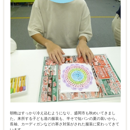
朝晩はすっかり冷え込むようになり、盛岡市も秋めいてきまし
た。来所する子ども達の服装も、半そで短パンの夏の装いから、
長袖、カーディガンなどの寒さ対策がされた服装に変わってきて
います。