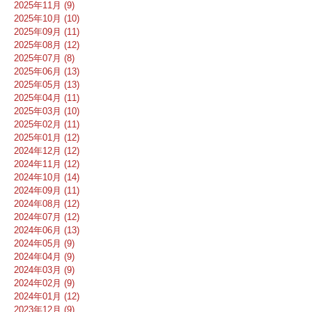
2025年11月 (9)
2025年10月 (10)
2025年09月 (11)
2025年08月 (12)
2025年07月 (8)
2025年06月 (13)
2025年05月 (13)
2025年04月 (11)
2025年03月 (10)
2025年02月 (11)
2025年01月 (12)
2024年12月 (12)
2024年11月 (12)
2024年10月 (14)
2024年09月 (11)
2024年08月 (12)
2024年07月 (12)
2024年06月 (13)
2024年05月 (9)
2024年04月 (9)
2024年03月 (9)
2024年02月 (9)
2024年01月 (12)
2023年12月 (9)