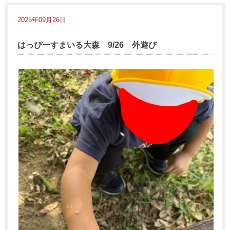
2025年09月26日
はっぴーすまいる大森 9/26 外遊び