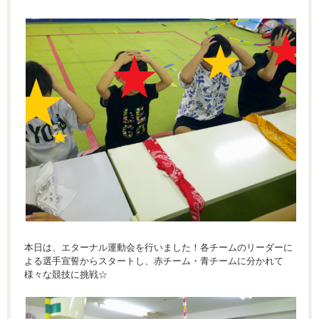
本日は、エターナル運動会を行いました！各チームのリーダーに
よる選手宣誓からスタートし、赤チーム・青チームに分かれて
様々な競技に挑戦☆