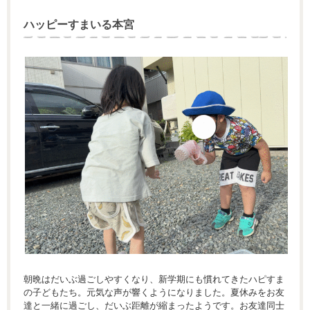
ハッピーすまいる本宮
朝晩はだいぶ過ごしやすくなり、新学期にも慣れてきたハピすま
の子どもたち。元気な声が響くようになりました。夏休みをお友
達と一緒に過ごし、だいぶ距離が縮まったようです。お友達同士