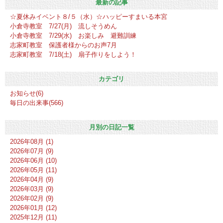
最新の記事
☆夏休みイベント８/５（水）☆ハッピーすまいる本宮
小倉寺教室 7/27(月) 流しそうめん
小倉寺教室 7/29(水) お楽しみ 避難訓練
志家町教室 保護者様からのお声7月
志家町教室 7/18(土) 扇子作りをしよう！
カテゴリ
お知らせ(6)
毎日の出来事(566)
月別の日記一覧
2026年08月 (1)
2026年07月 (9)
2026年06月 (10)
2026年05月 (11)
2026年04月 (9)
2026年03月 (9)
2026年02月 (9)
2026年01月 (12)
2025年12月 (11)