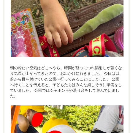
朝の冷たい空気はどこへやら。時間が経つにつれ陽射しが強くな
り気温が上がってきたので、お出かけに行きました。 今日は以
前から目を付けていた公園へ行ってみることにしました。 公園
へ行くことを伝えると、子どもたちはみんな嬉しそうに準備をし
ていました。 公園ではシャボン玉や滑り台をして遊んでいまし
た。