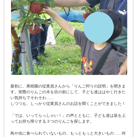
最初に、果樹園の従業員さんから「りんご狩りの説明」を聞きま
す。実際のりんごの木を目の前にして、子ども達ははやく行きた
い気持ちでそわそわ……
しつつも、しっかり従業員さんのお話を聞くことができました！
「では、いってらっしゃい！」の声とともに、子ども達は坂を上
ってお持ち帰りする３つのりんごを探します。
鳥や虫に食べられていないもの、もっともっと大きいもの……何