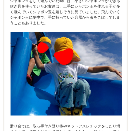
シャボン玉をして遊んでいた時には、小さいシャボン玉ができる
吹き具を使っていたお友達は、上手にシャボン玉を作れる子が多
く飛んでいくシャボン玉を嬉しそうに見ていました。飛んでいく
シャボン玉に夢中で、手に持っていた容器から液をこぼしてしま
うこともありました。
滑り台では、取っ手付き登り棒やネットアスレチックをしたり滑