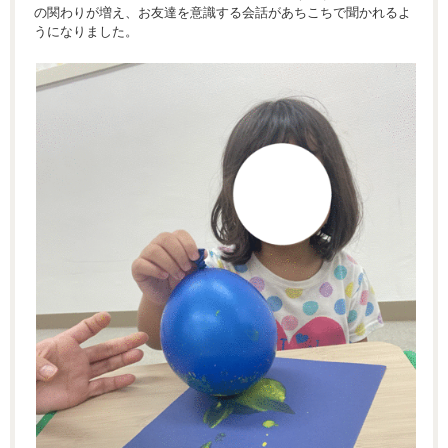
の関わりが増え、お友達を意識する会話があちこちで聞かれるよ
うになりました。