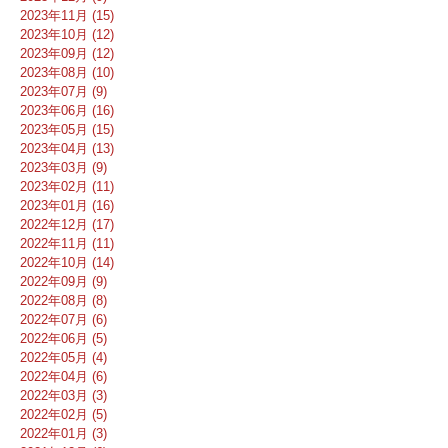
2023年11月 (15)
2023年10月 (12)
2023年09月 (12)
2023年08月 (10)
2023年07月 (9)
2023年06月 (16)
2023年05月 (15)
2023年04月 (13)
2023年03月 (9)
2023年02月 (11)
2023年01月 (16)
2022年12月 (17)
2022年11月 (11)
2022年10月 (14)
2022年09月 (9)
2022年08月 (8)
2022年07月 (6)
2022年06月 (5)
2022年05月 (4)
2022年04月 (6)
2022年03月 (3)
2022年02月 (5)
2022年01月 (3)