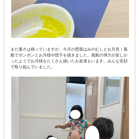
まだ暑さは残っていますが、今月の壁面はみのむしとお月見！風
船でポンポンとお月様や団子を描きました。風船の弾力が楽しか
ったようでお月様をたくさん描いたお友達もいます。みんな笑顔
で取り組んでいました。