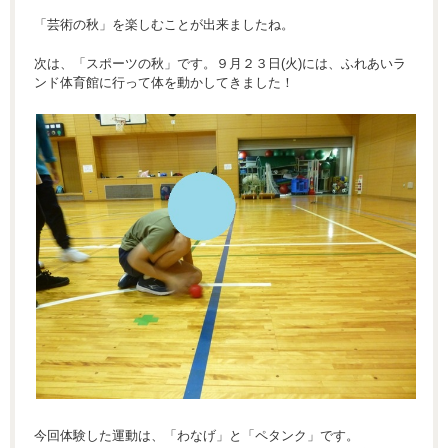
「芸術の秋」を楽しむことが出来ましたね。
次は、「スポーツの秋」です。９月２３日(火)には、ふれあいラ
ンド体育館に行って体を動かしてきました！
今回体験した運動は、「わなげ」と「ペタンク」です。