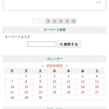
ップ
<<
1
2
3
4
5
>>
キーワード検索
キーワードを入力
カレンダー
«
2025年09月
»
日
月
火
水
木
金
土
1
2
3
4
5
6
7
8
9
10
11
12
13
14
15
16
17
18
19
20
21
22
23
24
25
26
27
28
29
30