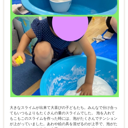
大きなスライムが出来て大喜びの子どもたち。みんなで分け合っ
てもいつもよりもたくさんの量のスライムでした。 泡を入れて
もこもこのスライムを作った時には、泡がたくさんでテンション
が上がっていました。あわや絵の具を混ぜるのが上手で、泡がた