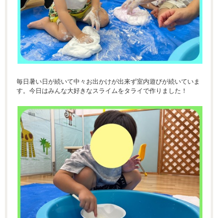
毎日暑い日が続いて中々お出かけが出来ず室内遊びが続いていま
す。今日はみんな大好きなスライムをタライで作りました！