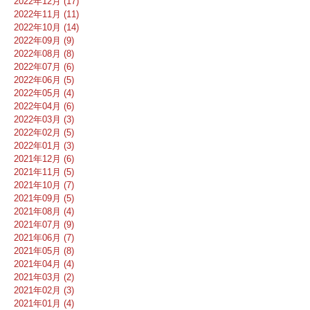
2022年12月 (17)
2022年11月 (11)
2022年10月 (14)
2022年09月 (9)
2022年08月 (8)
2022年07月 (6)
2022年06月 (5)
2022年05月 (4)
2022年04月 (6)
2022年03月 (3)
2022年02月 (5)
2022年01月 (3)
2021年12月 (6)
2021年11月 (5)
2021年10月 (7)
2021年09月 (5)
2021年08月 (4)
2021年07月 (9)
2021年06月 (7)
2021年05月 (8)
2021年04月 (4)
2021年03月 (2)
2021年02月 (3)
2021年01月 (4)