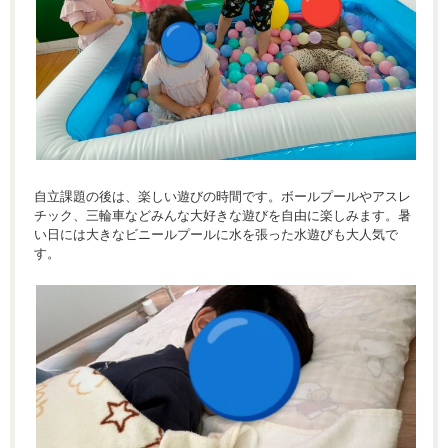
自立課題の後は、楽しい遊びの時間です。ボールプールやアスレ
チック、三輪車などみんな大好きな遊びを自由に楽しみます。暑
い日には大きなビニールプールに水を張った水遊びも大人気で
す。