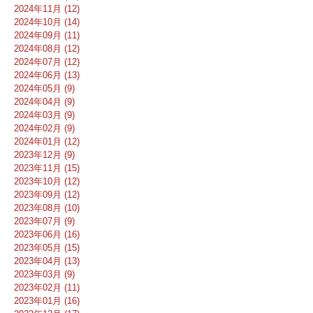
2024年11月 (12)
2024年10月 (14)
2024年09月 (11)
2024年08月 (12)
2024年07月 (12)
2024年06月 (13)
2024年05月 (9)
2024年04月 (9)
2024年03月 (9)
2024年02月 (9)
2024年01月 (12)
2023年12月 (9)
2023年11月 (15)
2023年10月 (12)
2023年09月 (12)
2023年08月 (10)
2023年07月 (9)
2023年06月 (16)
2023年05月 (15)
2023年04月 (13)
2023年03月 (9)
2023年02月 (11)
2023年01月 (16)