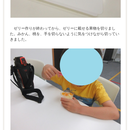
ゼリー作りが終わってから、ゼリーに載せる果物を切りまし
た。みかん、桃を、手を切らないように気をつけながら切ってい
きました。