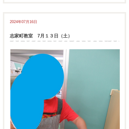
2024年07月16日
志家町教室 7月１３日（土）