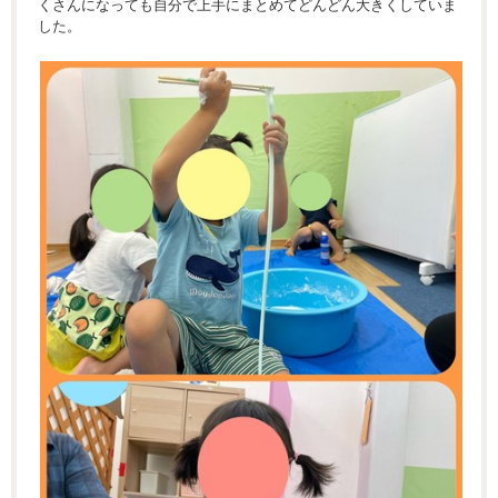
くさんになっても自分で上手にまとめてどんどん大きくしていま
した。