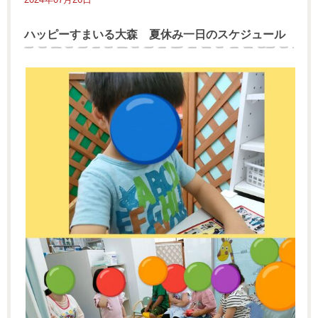
ハッピーすまいる大森 夏休み一日のスケジュール