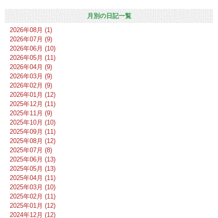
月別の日記一覧
2026年08月 (1)
2026年07月 (9)
2026年06月 (10)
2026年05月 (11)
2026年04月 (9)
2026年03月 (9)
2026年02月 (9)
2026年01月 (12)
2025年12月 (11)
2025年11月 (9)
2025年10月 (10)
2025年09月 (11)
2025年08月 (12)
2025年07月 (8)
2025年06月 (13)
2025年05月 (13)
2025年04月 (11)
2025年03月 (10)
2025年02月 (11)
2025年01月 (12)
2024年12月 (12)