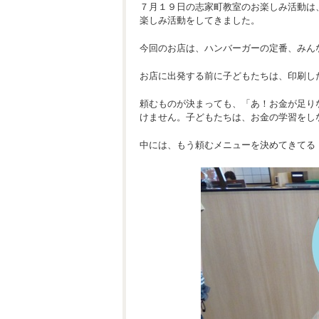
７月１９日の志家町教室のお楽しみ活動は
楽しみ活動をしてきました。
今回のお店は、ハンバーガーの定番、みん
お店に出発する前に子どもたちは、印刷し
頼むものが決まっても、「あ！お金が足り
けません。子どもたちは、お金の学習をし
中には、もう頼むメニューを決めてきてる