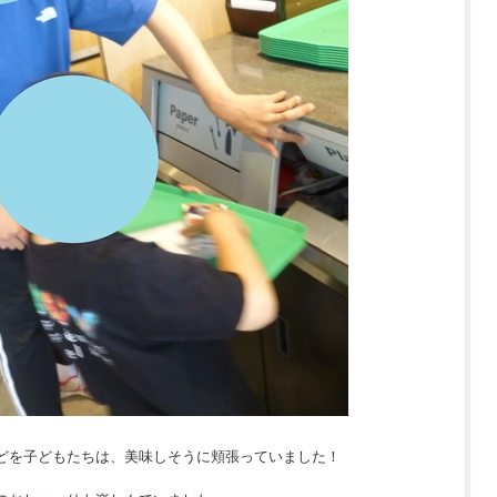
どを子どもたちは、美味しそうに頬張っていました！