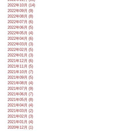
2022年10月 (14)
2022年09月 (9)
2022年08月 (8)
2022年07月 (6)
2022年06月 (5)
2022年05月 (4)
2022年04月 (6)
2022年03月 (3)
2022年02月 (5)
2022年01月 (3)
2021年12月 (6)
2021年11月 (5)
2021年10月 (7)
2021年09月 (5)
2021年08月 (4)
2021年07月 (9)
2021年06月 (7)
2021年05月 (8)
2021年04月 (4)
2021年03月 (2)
2021年02月 (3)
2021年01月 (4)
2020年12月 (1)