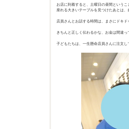
お店に到着すると、土曜日の昼間というこ
座れる大きいテーブルを見つけたあとは、
店員さんとお話する時間は、まさにドキド
きちんと正しく伝わるかな、お金は間違っ
子どもたちは、一生懸命店員さんに注文し