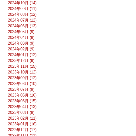
2024年10月 (14)
2024年09月 (11)
2024年08月 (12)
2024年07月 (12)
2024年06月 (13)
2024年05月 (9)
2024年04月 (9)
2024年03月 (9)
2024年02月 (9)
2024年01月 (12)
2023年12月 (9)
2023年11月 (15)
2023年10月 (12)
2023年09月 (12)
2023年08月 (10)
2023年07月 (9)
2023年06月 (16)
2023年05月 (15)
2023年04月 (13)
2023年03月 (9)
2023年02月 (11)
2023年01月 (16)
2022年12月 (17)
2022年11月 (11)