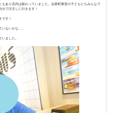
ともあり店内は賑わっていました。志家町教室の子どもたちみんなで
自分で注文しに行きます！
キです！
ていないかな……
ていました。