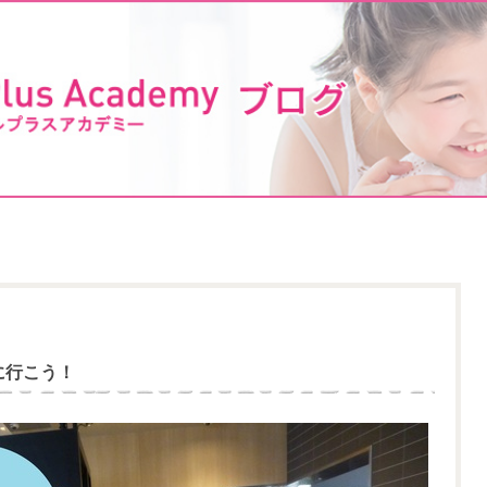
ドに行こう！