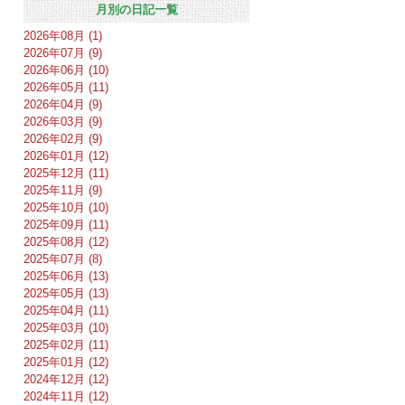
月別の日記一覧
2026年08月 (1)
2026年07月 (9)
2026年06月 (10)
2026年05月 (11)
2026年04月 (9)
2026年03月 (9)
2026年02月 (9)
2026年01月 (12)
2025年12月 (11)
2025年11月 (9)
2025年10月 (10)
2025年09月 (11)
2025年08月 (12)
2025年07月 (8)
2025年06月 (13)
2025年05月 (13)
2025年04月 (11)
2025年03月 (10)
2025年02月 (11)
2025年01月 (12)
2024年12月 (12)
2024年11月 (12)