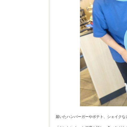
届いたハンバーガーやポテト、シェイクな