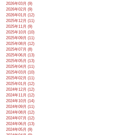
2026年03月 (9)
2026年02月 (9)
2026年01月 (12)
2025年12月 (11)
2025年11月 (9)
2025年10月 (10)
2025年09月 (11)
2025年08月 (12)
2025年07月 (8)
2025年06月 (13)
2025年05月 (13)
2025年04月 (11)
2025年03月 (10)
2025年02月 (11)
2025年01月 (12)
2024年12月 (12)
2024年11月 (12)
2024年10月 (14)
2024年09月 (11)
2024年08月 (12)
2024年07月 (12)
2024年06月 (13)
2024年05月 (9)