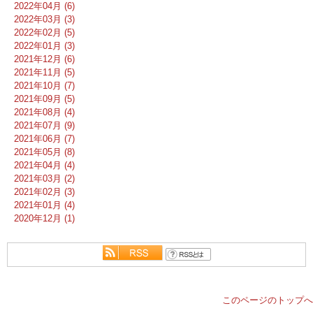
2022年04月 (6)
2022年03月 (3)
2022年02月 (5)
2022年01月 (3)
2021年12月 (6)
2021年11月 (5)
2021年10月 (7)
2021年09月 (5)
2021年08月 (4)
2021年07月 (9)
2021年06月 (7)
2021年05月 (8)
2021年04月 (4)
2021年03月 (2)
2021年02月 (3)
2021年01月 (4)
2020年12月 (1)
このページのトップへ