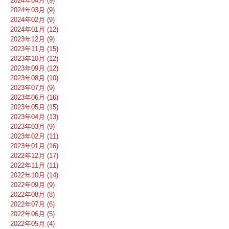
2024年04月 (9)
2024年03月 (9)
2024年02月 (9)
2024年01月 (12)
2023年12月 (9)
2023年11月 (15)
2023年10月 (12)
2023年09月 (12)
2023年08月 (10)
2023年07月 (9)
2023年06月 (16)
2023年05月 (15)
2023年04月 (13)
2023年03月 (9)
2023年02月 (11)
2023年01月 (16)
2022年12月 (17)
2022年11月 (11)
2022年10月 (14)
2022年09月 (9)
2022年08月 (8)
2022年07月 (6)
2022年06月 (5)
2022年05月 (4)