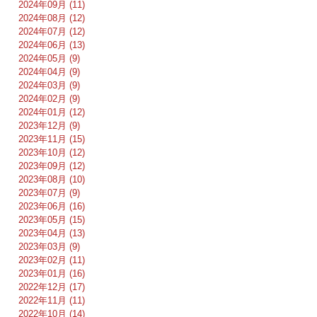
2024年09月 (11)
2024年08月 (12)
2024年07月 (12)
2024年06月 (13)
2024年05月 (9)
2024年04月 (9)
2024年03月 (9)
2024年02月 (9)
2024年01月 (12)
2023年12月 (9)
2023年11月 (15)
2023年10月 (12)
2023年09月 (12)
2023年08月 (10)
2023年07月 (9)
2023年06月 (16)
2023年05月 (15)
2023年04月 (13)
2023年03月 (9)
2023年02月 (11)
2023年01月 (16)
2022年12月 (17)
2022年11月 (11)
2022年10月 (14)