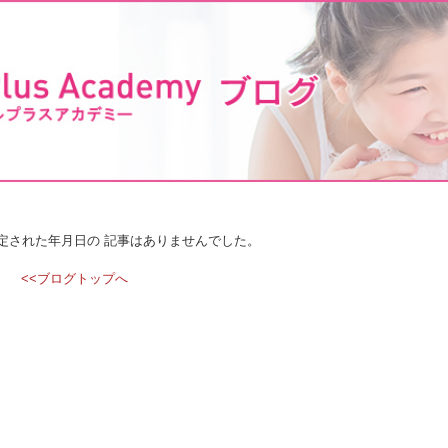
定された年月日の 記事はありませんでした。
<<ブログトップへ