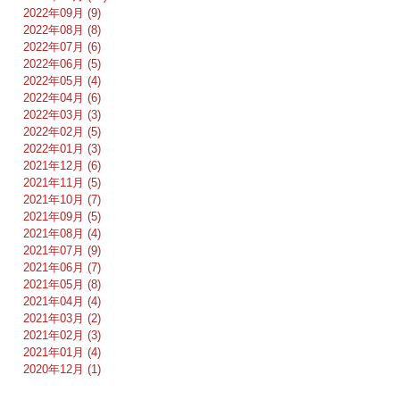
2022年09月 (9)
2022年08月 (8)
2022年07月 (6)
2022年06月 (5)
2022年05月 (4)
2022年04月 (6)
2022年03月 (3)
2022年02月 (5)
2022年01月 (3)
2021年12月 (6)
2021年11月 (5)
2021年10月 (7)
2021年09月 (5)
2021年08月 (4)
2021年07月 (9)
2021年06月 (7)
2021年05月 (8)
2021年04月 (4)
2021年03月 (2)
2021年02月 (3)
2021年01月 (4)
2020年12月 (1)