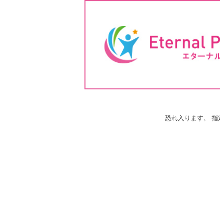
恐れ入ります。 指