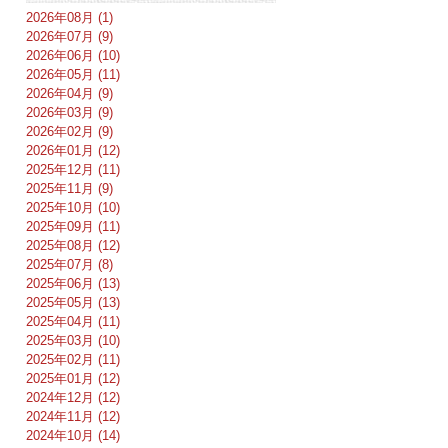
2026年08月 (1)
2026年07月 (9)
2026年06月 (10)
2026年05月 (11)
2026年04月 (9)
2026年03月 (9)
2026年02月 (9)
2026年01月 (12)
2025年12月 (11)
2025年11月 (9)
2025年10月 (10)
2025年09月 (11)
2025年08月 (12)
2025年07月 (8)
2025年06月 (13)
2025年05月 (13)
2025年04月 (11)
2025年03月 (10)
2025年02月 (11)
2025年01月 (12)
2024年12月 (12)
2024年11月 (12)
2024年10月 (14)