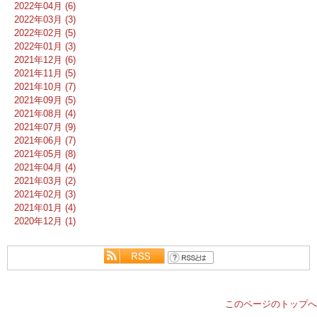
2022年04月 (6)
2022年03月 (3)
2022年02月 (5)
2022年01月 (3)
2021年12月 (6)
2021年11月 (5)
2021年10月 (7)
2021年09月 (5)
2021年08月 (4)
2021年07月 (9)
2021年06月 (7)
2021年05月 (8)
2021年04月 (4)
2021年03月 (2)
2021年02月 (3)
2021年01月 (4)
2020年12月 (1)
このページのトップへ