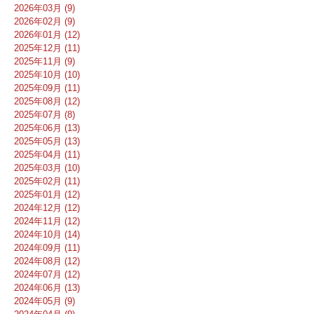
2026年03月 (9)
2026年02月 (9)
2026年01月 (12)
2025年12月 (11)
2025年11月 (9)
2025年10月 (10)
2025年09月 (11)
2025年08月 (12)
2025年07月 (8)
2025年06月 (13)
2025年05月 (13)
2025年04月 (11)
2025年03月 (10)
2025年02月 (11)
2025年01月 (12)
2024年12月 (12)
2024年11月 (12)
2024年10月 (14)
2024年09月 (11)
2024年08月 (12)
2024年07月 (12)
2024年06月 (13)
2024年05月 (9)