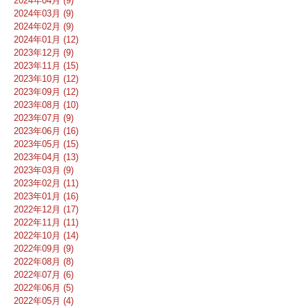
2024年04月 (9)
2024年03月 (9)
2024年02月 (9)
2024年01月 (12)
2023年12月 (9)
2023年11月 (15)
2023年10月 (12)
2023年09月 (12)
2023年08月 (10)
2023年07月 (9)
2023年06月 (16)
2023年05月 (15)
2023年04月 (13)
2023年03月 (9)
2023年02月 (11)
2023年01月 (16)
2022年12月 (17)
2022年11月 (11)
2022年10月 (14)
2022年09月 (9)
2022年08月 (8)
2022年07月 (6)
2022年06月 (5)
2022年05月 (4)