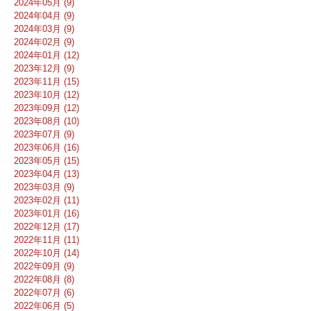
2024年05月 (9)
2024年04月 (9)
2024年03月 (9)
2024年02月 (9)
2024年01月 (12)
2023年12月 (9)
2023年11月 (15)
2023年10月 (12)
2023年09月 (12)
2023年08月 (10)
2023年07月 (9)
2023年06月 (16)
2023年05月 (15)
2023年04月 (13)
2023年03月 (9)
2023年02月 (11)
2023年01月 (16)
2022年12月 (17)
2022年11月 (11)
2022年10月 (14)
2022年09月 (9)
2022年08月 (8)
2022年07月 (6)
2022年06月 (5)