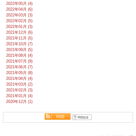
2022年05月 (4)
2022年04月 (6)
2022年03月 (3)
2022年02月 (5)
2022年01月 (3)
2021年12月 (6)
2021年11月 (5)
2021年10月 (7)
2021年09月 (5)
2021年08月 (4)
2021年07月 (9)
2021年06月 (7)
2021年05月 (8)
2021年04月 (4)
2021年03月 (2)
2021年02月 (3)
2021年01月 (4)
2020年12月 (1)