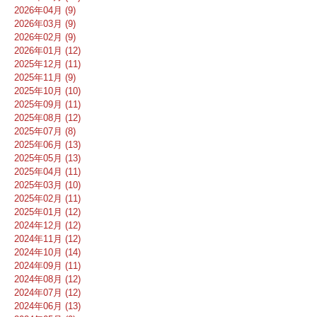
2026年04月 (9)
2026年03月 (9)
2026年02月 (9)
2026年01月 (12)
2025年12月 (11)
2025年11月 (9)
2025年10月 (10)
2025年09月 (11)
2025年08月 (12)
2025年07月 (8)
2025年06月 (13)
2025年05月 (13)
2025年04月 (11)
2025年03月 (10)
2025年02月 (11)
2025年01月 (12)
2024年12月 (12)
2024年11月 (12)
2024年10月 (14)
2024年09月 (11)
2024年08月 (12)
2024年07月 (12)
2024年06月 (13)