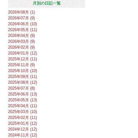
月別の日記一覧
2026年08月 (1)
2026年07月 (9)
2026年06月 (10)
2026年05月 (11)
2026年04月 (9)
2026年03月 (9)
2026年02月 (9)
2026年01月 (12)
2025年12月 (11)
2025年11月 (9)
2025年10月 (10)
2025年09月 (11)
2025年08月 (12)
2025年07月 (8)
2025年06月 (13)
2025年05月 (13)
2025年04月 (11)
2025年03月 (10)
2025年02月 (11)
2025年01月 (12)
2024年12月 (12)
2024年11月 (12)