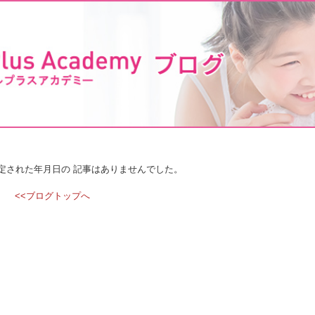
定された年月日の 記事はありませんでした。
<<ブログトップへ