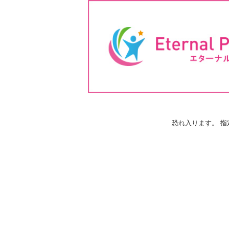
恐れ入ります。 指