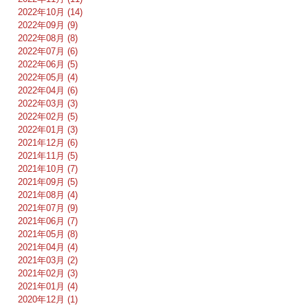
2022年10月 (14)
2022年09月 (9)
2022年08月 (8)
2022年07月 (6)
2022年06月 (5)
2022年05月 (4)
2022年04月 (6)
2022年03月 (3)
2022年02月 (5)
2022年01月 (3)
2021年12月 (6)
2021年11月 (5)
2021年10月 (7)
2021年09月 (5)
2021年08月 (4)
2021年07月 (9)
2021年06月 (7)
2021年05月 (8)
2021年04月 (4)
2021年03月 (2)
2021年02月 (3)
2021年01月 (4)
2020年12月 (1)