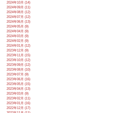
2024年10月 (14)
2024年09月 (11)
2024年08月 (12)
2024年07月 (12)
2024年06月 (13)
2024年05月 (9)
2024年04月 (9)
2024年03月 (9)
2024年02月 (9)
2024年01月 (12)
2023年12月 (9)
2023年11月 (15)
2023年10月 (12)
2023年09月 (12)
2023年08月 (10)
2023年07月 (9)
2023年06月 (16)
2023年05月 (15)
2023年04月 (13)
2023年03月 (9)
2023年02月 (11)
2023年01月 (16)
2022年12月 (17)
2022年11月 (11)