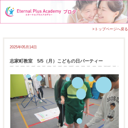
>トップページへ戻る
2025年05月14日
志家町教室 5/5（月）こどもの日パーティー