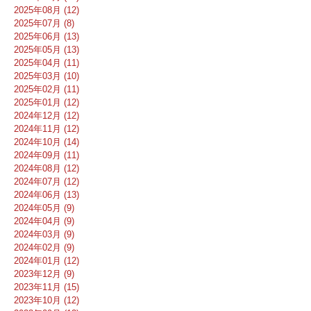
2025年08月 (12)
2025年07月 (8)
2025年06月 (13)
2025年05月 (13)
2025年04月 (11)
2025年03月 (10)
2025年02月 (11)
2025年01月 (12)
2024年12月 (12)
2024年11月 (12)
2024年10月 (14)
2024年09月 (11)
2024年08月 (12)
2024年07月 (12)
2024年06月 (13)
2024年05月 (9)
2024年04月 (9)
2024年03月 (9)
2024年02月 (9)
2024年01月 (12)
2023年12月 (9)
2023年11月 (15)
2023年10月 (12)