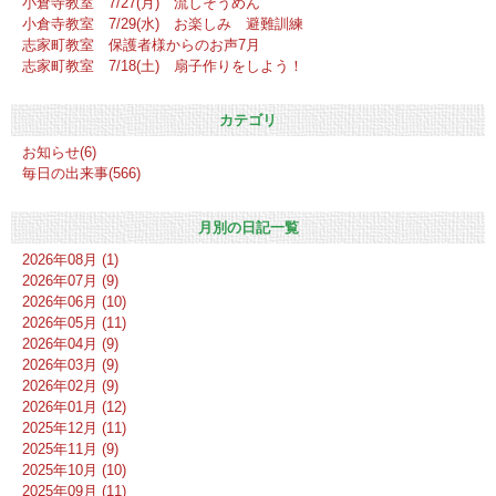
小倉寺教室 7/27(月) 流しそうめん
小倉寺教室 7/29(水) お楽しみ 避難訓練
志家町教室 保護者様からのお声7月
志家町教室 7/18(土) 扇子作りをしよう！
カテゴリ
お知らせ(6)
毎日の出来事(566)
月別の日記一覧
2026年08月 (1)
2026年07月 (9)
2026年06月 (10)
2026年05月 (11)
2026年04月 (9)
2026年03月 (9)
2026年02月 (9)
2026年01月 (12)
2025年12月 (11)
2025年11月 (9)
2025年10月 (10)
2025年09月 (11)