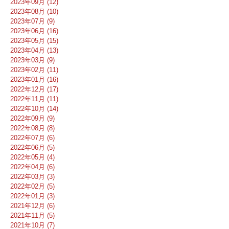
2023年09月 (12)
2023年08月 (10)
2023年07月 (9)
2023年06月 (16)
2023年05月 (15)
2023年04月 (13)
2023年03月 (9)
2023年02月 (11)
2023年01月 (16)
2022年12月 (17)
2022年11月 (11)
2022年10月 (14)
2022年09月 (9)
2022年08月 (8)
2022年07月 (6)
2022年06月 (5)
2022年05月 (4)
2022年04月 (6)
2022年03月 (3)
2022年02月 (5)
2022年01月 (3)
2021年12月 (6)
2021年11月 (5)
2021年10月 (7)